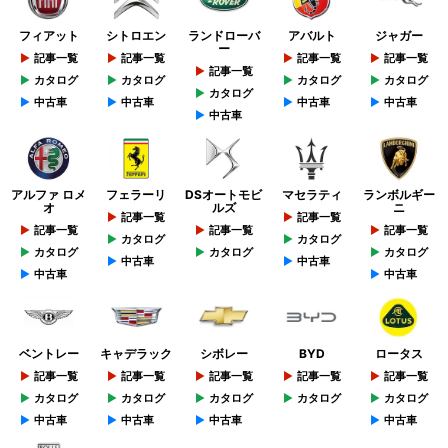
フィアット
シトロエン
ランドローバ
アバルト
ジャガー
ー
記事一覧
記事一覧
記事一覧
記事一覧
記事一覧
カタログ
カタログ
カタログ
カタログ
カタログ
中古車
中古車
中古車
中古車
中古車
アルファ ロメ
フェラーリ
DSオートモビ
マセラティ
ランボルギー
オ
ルズ
ニ
記事一覧
記事一覧
記事一覧
記事一覧
記事一覧
カタログ
カタログ
カタログ
カタログ
カタログ
中古車
中古車
中古車
中古車
ベントレー
キャデラック
シボレー
BYD
ロータス
記事一覧
記事一覧
記事一覧
記事一覧
記事一覧
カタログ
カタログ
カタログ
カタログ
カタログ
中古車
中古車
中古車
中古車