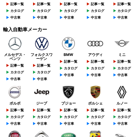
記事一覧
記事一覧
記事一覧
記事一覧
記事一覧
カタログ
カタログ
カタログ
カタログ
カタログ
中古車
中古車
中古車
中古車
中古車
輸入自動車メーカー
メルセデス・
フォルクスワ
BMW
アウディ
ミニ
ベンツ
ーゲン
記事一覧
記事一覧
記事一覧
記事一覧
記事一覧
カタログ
カタログ
カタログ
カタログ
カタログ
中古車
中古車
中古車
中古車
中古車
ボルボ
ジープ
プジョー
ポルシェ
ルノー
記事一覧
記事一覧
記事一覧
記事一覧
記事一覧
カタログ
カタログ
カタログ
カタログ
カタログ
中古車
中古車
中古車
中古車
中古車