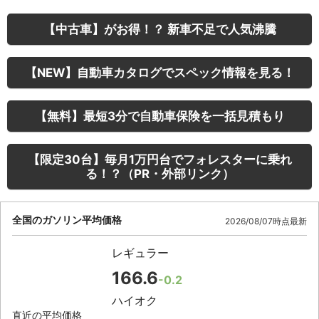
【中古車】がお得！？ 新車不足で人気沸騰
【NEW】自動車カタログでスペック情報を見る！
【無料】最短3分で自動車保険を一括見積もり
【限定30台】毎月1万円台でフォレスターに乗れ
る！？（PR・外部リンク）
全国のガソリン平均価格
2026/08/07時点最新
レギュラー
166.6
-0.2
ハイオク
直近の平均価格