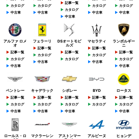
記事一覧
カタログ
カタログ
カタログ
カタログ
カタログ
中古車
中古車
中古車
中古車
中古車
アルファ ロメ
フェラーリ
DSオートモビ
マセラティ
ランボルギー
オ
ルズ
ニ
記事一覧
記事一覧
記事一覧
記事一覧
記事一覧
カタログ
カタログ
カタログ
カタログ
カタログ
中古車
中古車
中古車
中古車
ベントレー
キャデラック
シボレー
BYD
ロータス
記事一覧
記事一覧
記事一覧
記事一覧
記事一覧
カタログ
カタログ
カタログ
カタログ
カタログ
中古車
中古車
中古車
中古車
ロールス・ロ
マクラーレン
アストンマー
アルピーヌ
ヒョンデ