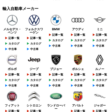
輸入自動車メーカー
メルセデス・
フォルクスワ
BMW
アウディ
ミニ
ベンツ
ーゲン
記事一覧
記事一覧
記事一覧
記事一覧
記事一覧
カタログ
カタログ
カタログ
カタログ
カタログ
中古車
中古車
中古車
中古車
中古車
ボルボ
ジープ
プジョー
ポルシェ
ルノー
記事一覧
記事一覧
記事一覧
記事一覧
記事一覧
カタログ
カタログ
カタログ
カタログ
カタログ
中古車
中古車
中古車
中古車
中古車
フィアット
シトロエン
ランドローバ
アバルト
ジャガー
ー
記事一覧
記事一覧
記事一覧
記事一覧