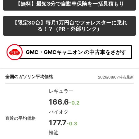
【無料】最短3分で自動車保険を一括見積もり
【限定30台】毎月1万円台でフォレスターに乗れ
る！？（PR・外部リンク）
GMC・GMCキャニオン の中古車をさがす
全国のガソリン平均価格
2026/08/07時点最新
レギュラー
166.6
-0.2
ハイオク
直近の平均価格
177.7
-0.3
軽油