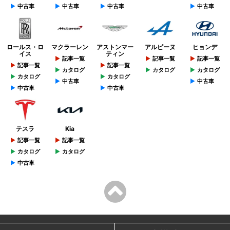
中古車
中古車
中古車
中古車
ロールス・ロ
マクラーレン
アストンマー
アルピーヌ
ヒョンデ
イス
ティン
記事一覧
記事一覧
記事一覧
記事一覧
記事一覧
カタログ
カタログ
カタログ
カタログ
カタログ
中古車
中古車
中古車
中古車
テスラ
Kia
記事一覧
記事一覧
カタログ
カタログ
中古車