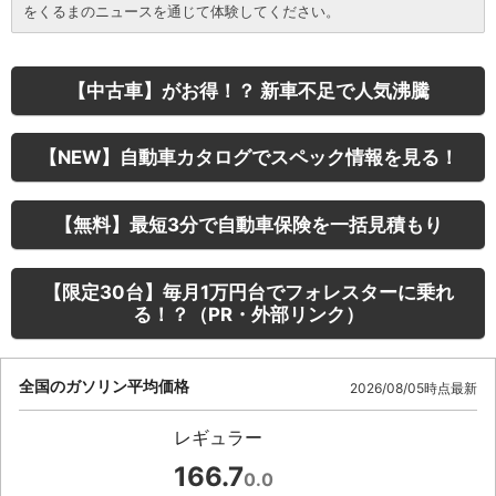
をくるまのニュースを通じて体験してください。
【中古車】がお得！？ 新車不足で人気沸騰
【NEW】自動車カタログでスペック情報を見る！
【無料】最短3分で自動車保険を一括見積もり
【限定30台】毎月1万円台でフォレスターに乗れ
る！？（PR・外部リンク）
全国のガソリン平均価格
2026/08/05時点最新
レギュラー
166.7
0.0