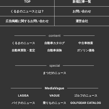
TOP
新着記事一覧
くるまのニュースとは？
お問い合わせ
広告掲載に関するお問い合わせ
運営会社
content
くるまのニュース
自動車カタログ
中古車検索
自動車買取・査定
自動車保険
ガソリン価格
special
まつだのニュース
MediaVague
LASISA
VAGUE
ゴルフのニュース
バイクのニュース
乗りものニュース
GOLFGEAR CATALOG