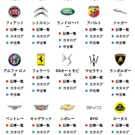
フィアット
シトロエン
ランドローバ
アバルト
ジャガー
ー
記事一覧
記事一覧
記事一覧
記事一覧
記事一覧
カタログ
カタログ
カタログ
カタログ
カタログ
中古車
中古車
中古車
中古車
中古車
アルファ ロメ
フェラーリ
DSオートモビ
マセラティ
ランボルギー
オ
ルズ
ニ
記事一覧
記事一覧
記事一覧
記事一覧
記事一覧
カタログ
カタログ
カタログ
カタログ
カタログ
中古車
中古車
中古車
中古車
ベントレー
キャデラック
シボレー
BYD
ロータス
記事一覧
記事一覧
記事一覧
記事一覧
記事一覧
カタログ
カタログ
カタログ
カタログ
カタログ