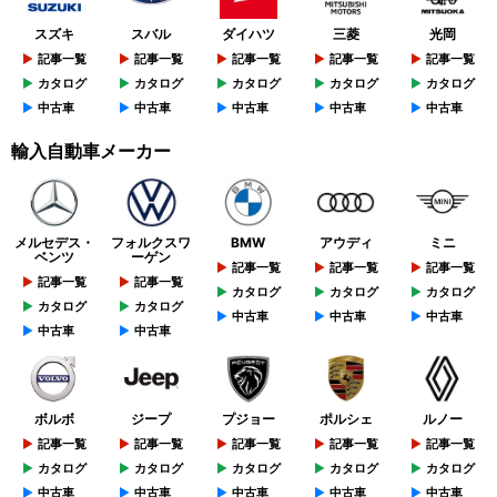
スズキ
スバル
ダイハツ
三菱
光岡
記事一覧
記事一覧
記事一覧
記事一覧
記事一覧
カタログ
カタログ
カタログ
カタログ
カタログ
中古車
中古車
中古車
中古車
中古車
輸入自動車メーカー
メルセデス・
フォルクスワ
BMW
アウディ
ミニ
ベンツ
ーゲン
記事一覧
記事一覧
記事一覧
記事一覧
記事一覧
カタログ
カタログ
カタログ
カタログ
カタログ
中古車
中古車
中古車
中古車
中古車
ボルボ
ジープ
プジョー
ポルシェ
ルノー
記事一覧
記事一覧
記事一覧
記事一覧
記事一覧
カタログ
カタログ
カタログ
カタログ
カタログ
中古車
中古車
中古車
中古車
中古車