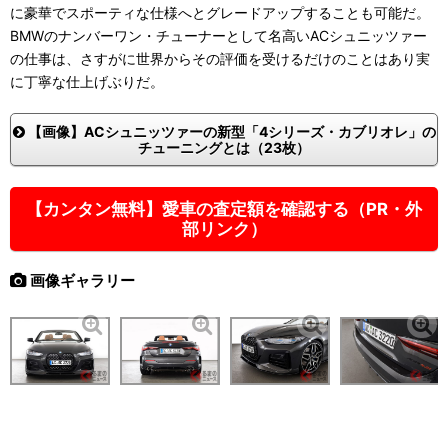
に豪華でスポーティな仕様へとグレードアップすることも可能だ。
BMWのナンバーワン・チューナーとして名高いACシュニッツァー
の仕事は、さすがに世界からその評価を受けるだけのことはあり実
に丁寧な仕上げぶりだ。
【画像】ACシュニッツァーの新型「4シリーズ・カブリオレ」の
チューニングとは（23枚）
【カンタン無料】愛車の査定額を確認する（PR・外
部リンク）
画像ギャラリー