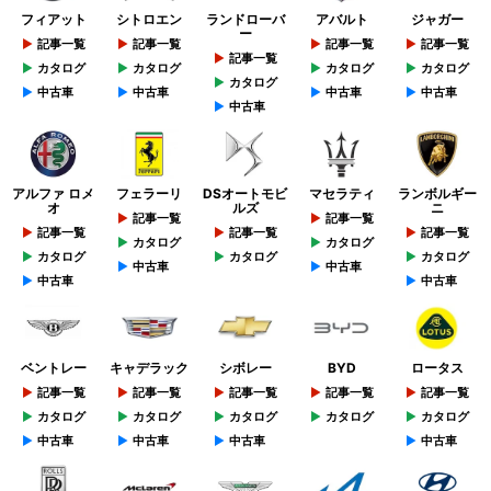
フィアット
シトロエン
ランドローバ
アバルト
ジャガー
ー
記事一覧
記事一覧
記事一覧
記事一覧
記事一覧
カタログ
カタログ
カタログ
カタログ
カタログ
中古車
中古車
中古車
中古車
中古車
アルファ ロメ
フェラーリ
DSオートモビ
マセラティ
ランボルギー
オ
ルズ
ニ
記事一覧
記事一覧
記事一覧
記事一覧
記事一覧
カタログ
カタログ
カタログ
カタログ
カタログ
中古車
中古車
中古車
中古車
ベントレー
キャデラック
シボレー
BYD
ロータス
記事一覧
記事一覧
記事一覧
記事一覧
記事一覧
カタログ
カタログ
カタログ
カタログ
カタログ
中古車
中古車
中古車
中古車