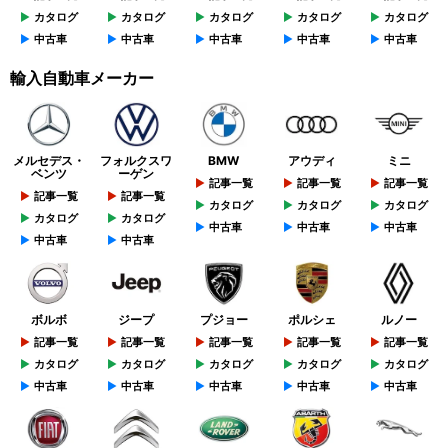
カタログ
カタログ
カタログ
カタログ
カタログ
中古車
中古車
中古車
中古車
中古車
輸入自動車メーカー
メルセデス・
フォルクスワ
BMW
アウディ
ミニ
ベンツ
ーゲン
記事一覧
記事一覧
記事一覧
記事一覧
記事一覧
カタログ
カタログ
カタログ
カタログ
カタログ
中古車
中古車
中古車
中古車
中古車
ボルボ
ジープ
プジョー
ポルシェ
ルノー
記事一覧
記事一覧
記事一覧
記事一覧
記事一覧
カタログ
カタログ
カタログ
カタログ
カタログ
中古車
中古車
中古車
中古車
中古車