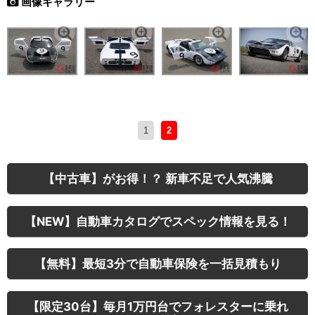
画像ギャラリー
1
2
【中古車】がお得！？ 新車不足で人気沸騰
【NEW】自動車カタログでスペック情報を見る！
【無料】最短3分で自動車保険を一括見積もり
【限定30台】毎月1万円台でフォレスターに乗れ