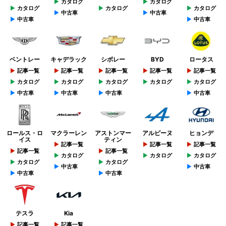
カタログ
カタログ
カタログ
カタログ
カタログ
中古車
中古車
中古車
中古車
ベントレー
キャデラック
シボレー
BYD
ロータス
記事一覧
記事一覧
記事一覧
記事一覧
記事一覧
カタログ
カタログ
カタログ
カタログ
カタログ
中古車
中古車
中古車
中古車
ロールス・ロ
マクラーレン
アストンマー
アルピーヌ
ヒョンデ
イス
ティン
記事一覧
記事一覧
記事一覧
記事一覧
記事一覧
カタログ
カタログ
カタログ
カタログ
カタログ
中古車
中古車
中古車
中古車
テスラ
Kia
記事一覧
記事一覧