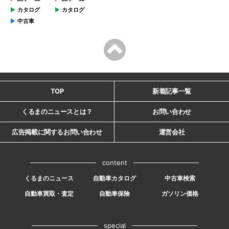
カタログ
カタログ
中古車
TOP
新着記事一覧
くるまのニュースとは？
お問い合わせ
広告掲載に関するお問い合わせ
運営会社
content
くるまのニュース
自動車カタログ
中古車検索
自動車買取・査定
自動車保険
ガソリン価格
special