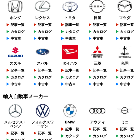
ホンダ
レクサス
トヨタ
日産
マツダ
記事一覧
記事一覧
記事一覧
記事一覧
記事一覧
カタログ
カタログ
カタログ
カタログ
カタログ
中古車
中古車
中古車
中古車
中古車
スズキ
スバル
ダイハツ
三菱
光岡
記事一覧
記事一覧
記事一覧
記事一覧
記事一覧
カタログ
カタログ
カタログ
カタログ
カタログ
中古車
中古車
中古車
中古車
中古車
輸入自動車メーカー
メルセデス・
フォルクスワ
BMW
アウディ
ミニ
ベンツ
ーゲン
記事一覧
記事一覧
記事一覧
記事一覧
記事一覧
カタログ
カタログ
カタログ
カタログ
カタログ