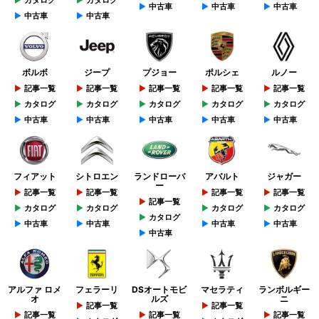
中古車
中古車
中古車
中古車
中古車
ボルボ
ジープ
プジョー
ポルシェ
ルノー
記事一覧
記事一覧
記事一覧
記事一覧
記事一覧
カタログ
カタログ
カタログ
カタログ
カタログ
中古車
中古車
中古車
中古車
中古車
フィアット
シトロエン
ランドローバ
アバルト
ジャガー
ー
記事一覧
記事一覧
記事一覧
記事一覧
記事一覧
カタログ
カタログ
カタログ
カタログ
カタログ
中古車
中古車
中古車
中古車
中古車
アルファ ロメ
フェラーリ
DSオートモビ
マセラティ
ランボルギー
オ
ルズ
ニ
記事一覧
記事一覧
記事一覧
記事一覧
記事一覧