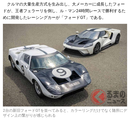
クルマの大量生産方式を生み出し、大メーカーに成長したフォー
ドが、王者フェラーリを倒し、ル・マン24時間レースで勝利するた
めに開発したレーシングカーが「フォードGT」である。
2台の新旧フォードGTを並べてみると、カラーリングだけでなく随所にデ
ザイン上の繋がりが感じられる