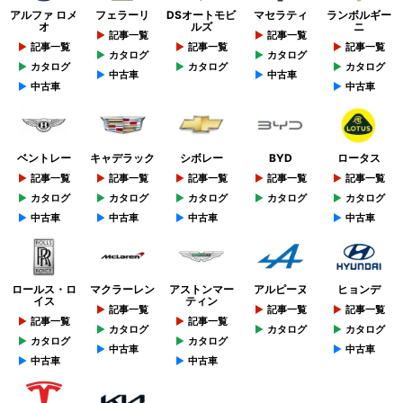
アルファ ロメ
フェラーリ
DSオートモビ
マセラティ
ランボルギー
オ
ルズ
ニ
記事一覧
記事一覧
記事一覧
記事一覧
記事一覧
カタログ
カタログ
カタログ
カタログ
カタログ
中古車
中古車
中古車
中古車
ベントレー
キャデラック
シボレー
BYD
ロータス
記事一覧
記事一覧
記事一覧
記事一覧
記事一覧
カタログ
カタログ
カタログ
カタログ
カタログ
中古車
中古車
中古車
中古車
ロールス・ロ
マクラーレン
アストンマー
アルピーヌ
ヒョンデ
イス
ティン
記事一覧
記事一覧
記事一覧
記事一覧
記事一覧
カタログ
カタログ
カタログ
カタログ
カタログ
中古車
中古車
中古車
中古車