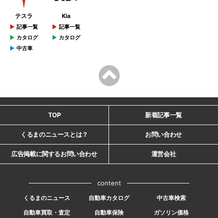
テスラ
Kia
記事一覧
記事一覧
カタログ
カタログ
中古車
TOP
新着記事一覧
くるまのニュースとは？
お問い合わせ
広告掲載に関するお問い合わせ
運営会社
content
くるまのニュース
自動車カタログ
中古車検索
自動車買取・査定
自動車保険
ガソリン価格