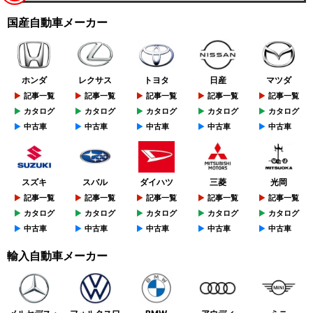
国産自動車メーカー
ホンダ
レクサス
トヨタ
日産
マツダ
記事一覧
記事一覧
記事一覧
記事一覧
記事一覧
カタログ
カタログ
カタログ
カタログ
カタログ
中古車
中古車
中古車
中古車
中古車
スズキ
スバル
ダイハツ
三菱
光岡
記事一覧
記事一覧
記事一覧
記事一覧
記事一覧
カタログ
カタログ
カタログ
カタログ
カタログ
中古車
中古車
中古車
中古車
中古車
輸入自動車メーカー