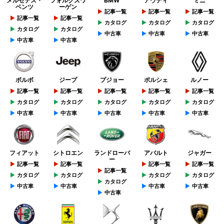
メルセデス・
フォルクスワ
BMW
アウディ
ミニ
ベンツ
ーゲン
記事一覧
記事一覧
記事一覧
記事一覧
記事一覧
カタログ
カタログ
カタログ
カタログ
カタログ
中古車
中古車
中古車
中古車
中古車
ボルボ
ジープ
プジョー
ポルシェ
ルノー
記事一覧
記事一覧
記事一覧
記事一覧
記事一覧
カタログ
カタログ
カタログ
カタログ
カタログ
中古車
中古車
中古車
中古車
中古車
フィアット
シトロエン
ランドローバ
アバルト
ジャガー
ー
記事一覧
記事一覧
記事一覧
記事一覧
記事一覧
カタログ
カタログ
カタログ
カタログ
カタログ
中古車
中古車
中古車
中古車
中古車