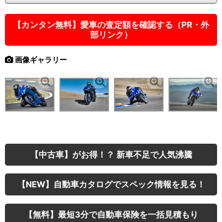
【カンタン無料】愛車の査定額を確認する（PR・外
部リンク）
画像ギャラリー
【中古車】がお得！？ 新車不足で人気沸騰
【NEW】自動車カタログでスペック情報を見る！
【無料】最短3分で自動車保険を一括見積もり