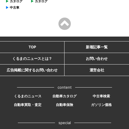
カタログ
カタログ
中古車
TOP
新着記事一覧
くるまのニュースとは？
お問い合わせ
広告掲載に関するお問い合わせ
運営会社
content
くるまのニュース
自動車カタログ
中古車検索
自動車買取・査定
自動車保険
ガソリン価格
special