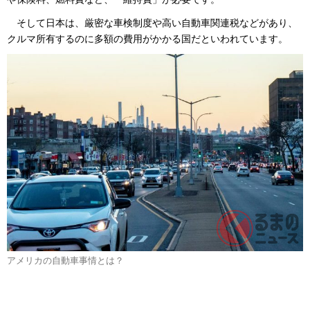
そして日本は、厳密な車検制度や高い自動車関連税などがあり、
クルマ所有するのに多額の費用がかかる国だといわれています。
アメリカの自動車事情とは？