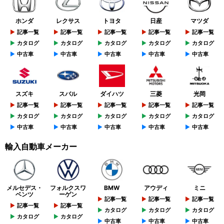
ホンダ
レクサス
トヨタ
日産
マツダ
記事一覧
記事一覧
記事一覧
記事一覧
記事一覧
カタログ
カタログ
カタログ
カタログ
カタログ
中古車
中古車
中古車
中古車
中古車
スズキ
スバル
ダイハツ
三菱
光岡
記事一覧
記事一覧
記事一覧
記事一覧
記事一覧
カタログ
カタログ
カタログ
カタログ
カタログ
中古車
中古車
中古車
中古車
中古車
輸入自動車メーカー
メルセデス・
フォルクスワ
BMW
アウディ
ミニ
ベンツ
ーゲン
記事一覧
記事一覧
記事一覧
記事一覧
記事一覧
カタログ
カタログ
カタログ
カタログ
カタログ
中古車
中古車
中古車