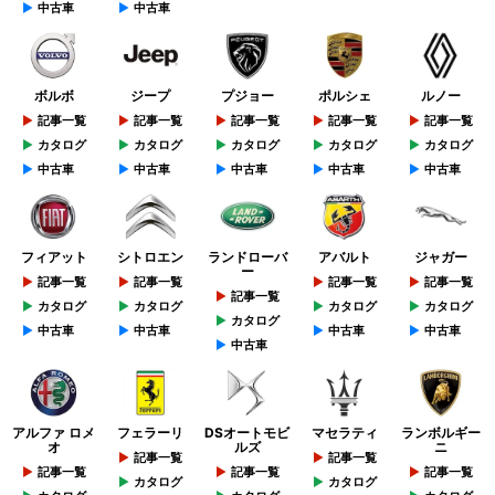
中古車
中古車
ボルボ
ジープ
プジョー
ポルシェ
ルノー
記事一覧
記事一覧
記事一覧
記事一覧
記事一覧
カタログ
カタログ
カタログ
カタログ
カタログ
中古車
中古車
中古車
中古車
中古車
フィアット
シトロエン
ランドローバ
アバルト
ジャガー
ー
記事一覧
記事一覧
記事一覧
記事一覧
記事一覧
カタログ
カタログ
カタログ
カタログ
カタログ
中古車
中古車
中古車
中古車
中古車
アルファ ロメ
フェラーリ
DSオートモビ
マセラティ
ランボルギー
オ
ルズ
ニ
記事一覧
記事一覧
記事一覧
記事一覧
記事一覧
カタログ
カタログ