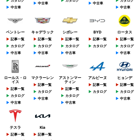
カタログ
カタログ
カタログ
中古車
中古車
中古車
中古車
ベントレー
キャデラック
シボレー
BYD
ロータス
記事一覧
記事一覧
記事一覧
記事一覧
記事一覧
カタログ
カタログ
カタログ
カタログ
カタログ
中古車
中古車
中古車
中古車
ロールス・ロ
マクラーレン
アストンマー
アルピーヌ
ヒョンデ
イス
ティン
記事一覧
記事一覧
記事一覧
記事一覧
記事一覧
カタログ
カタログ
カタログ
カタログ
カタログ
中古車
中古車
中古車
中古車
テスラ
Kia
記事一覧
記事一覧