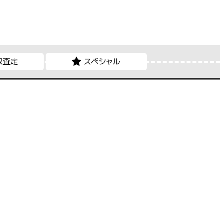
取査定
スペシャル