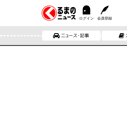
ログイン
会員登録
ニュース・記事