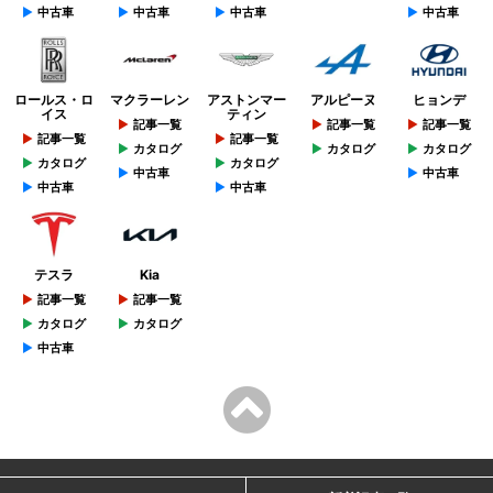
中古車
中古車
中古車
中古車
ロールス・ロ
マクラーレン
アストンマー
アルピーヌ
ヒョンデ
イス
ティン
記事一覧
記事一覧
記事一覧
記事一覧
記事一覧
カタログ
カタログ
カタログ
カタログ
カタログ
中古車
中古車
中古車
中古車
テスラ
Kia
記事一覧
記事一覧
カタログ
カタログ
中古車