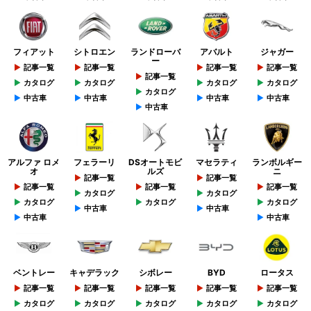
フィアット
シトロエン
ランドローバ
アバルト
ジャガー
ー
記事一覧
記事一覧
記事一覧
記事一覧
記事一覧
カタログ
カタログ
カタログ
カタログ
カタログ
中古車
中古車
中古車
中古車
中古車
アルファ ロメ
フェラーリ
DSオートモビ
マセラティ
ランボルギー
オ
ルズ
ニ
記事一覧
記事一覧
記事一覧
記事一覧
記事一覧
カタログ
カタログ
カタログ
カタログ
カタログ
中古車
中古車
中古車
中古車
ベントレー
キャデラック
シボレー
BYD
ロータス
記事一覧
記事一覧
記事一覧
記事一覧
記事一覧
カタログ
カタログ
カタログ
カタログ
カタログ