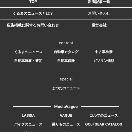
TOP
新着記事一覧
くるまのニュースとは？
お問い合わせ
広告掲載に関するお問い合わせ
運営会社
content
くるまのニュース
自動車カタログ
中古車検索
自動車買取・査定
自動車保険
ガソリン価格
special
まつだのニュース
MediaVague
LASISA
VAGUE
ゴルフのニュース
バイクのニュース
乗りものニュース
GOLFGEAR CATALOG