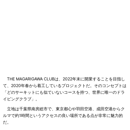
THE MAGARIGAWA CLUBは、2022年末に開業することを目指し
て、2020年春から着工しているプロジェクトだ。そのコンセプトは
「どのサーキットにも似ていないコースを持つ、世界に唯一のドラ
イビングクラブ」。
立地は千葉県南房総市で、東京都心や羽田空港、成田空港からク
ルマで約1時間というアクセスの良い場所である点が非常に魅力的
だ。