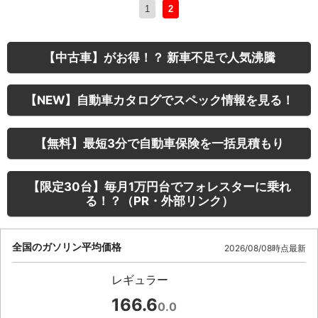
1
2
【中古車】がお得！？ 新車不足で人気沸騰
【NEW】自動車カタログでスペック情報を見る！
【無料】最短3分で自動車保険を一括見積もり
【限定30台】毎月1万円台でフォレスターに乗れ
る！？（PR・外部リンク）
全国のガソリン平均価格
2026/08/08時点最新
レギュラー
166.6
0.0