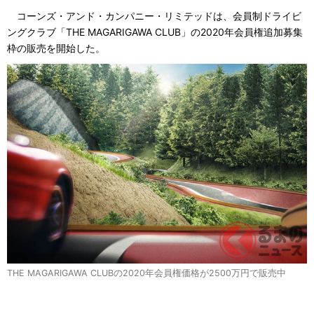
コーンズ・アンド・カンパニー・リミテッドは、会員制ドライビ
ングクラブ「THE MAGARIGAWA CLUB」の2020年会員権追加募集
枠の販売を開始した。
THE MAGARIGAWA CLUBの2020年会員権価格が2500万円で販売中