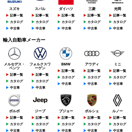
スズキ
スバル
ダイハツ
三菱
光岡
記事一覧
記事一覧
記事一覧
記事一覧
記事一覧
カタログ
カタログ
カタログ
カタログ
カタログ
中古車
中古車
中古車
中古車
中古車
輸入自動車メーカー
メルセデス・
フォルクスワ
BMW
アウディ
ミニ
ベンツ
ーゲン
記事一覧
記事一覧
記事一覧
記事一覧
記事一覧
カタログ
カタログ
カタログ
カタログ
カタログ
中古車
中古車
中古車
中古車
中古車
ボルボ
ジープ
プジョー
ポルシェ
ルノー
記事一覧
記事一覧
記事一覧
記事一覧
記事一覧
カタログ
カタログ
カタログ
カタログ
カタログ
中古車
中古車
中古車
中古車
中古車