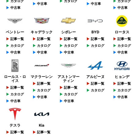
カタログ
カタログ
カタログ
中古車
中古車
中古車
中古車
ベントレー
キャデラック
シボレー
BYD
ロータス
記事一覧
記事一覧
記事一覧
記事一覧
記事一覧
カタログ
カタログ
カタログ
カタログ
カタログ
中古車
中古車
中古車
中古車
ロールス・ロ
マクラーレン
アストンマー
アルピーヌ
ヒョンデ
イス
ティン
記事一覧
記事一覧
記事一覧
記事一覧
記事一覧
カタログ
カタログ
カタログ
カタログ
カタログ
中古車
中古車
中古車
中古車
テスラ
Kia
記事一覧
記事一覧