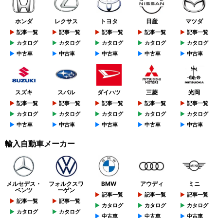
ホンダ
レクサス
トヨタ
日産
マツダ
記事一覧
記事一覧
記事一覧
記事一覧
記事一覧
カタログ
カタログ
カタログ
カタログ
カタログ
中古車
中古車
中古車
中古車
中古車
スズキ
スバル
ダイハツ
三菱
光岡
記事一覧
記事一覧
記事一覧
記事一覧
記事一覧
カタログ
カタログ
カタログ
カタログ
カタログ
中古車
中古車
中古車
中古車
中古車
輸入自動車メーカー
メルセデス・
フォルクスワ
BMW
アウディ
ミニ
ベンツ
ーゲン
記事一覧
記事一覧
記事一覧
記事一覧
記事一覧
カタログ
カタログ
カタログ
カタログ
カタログ
中古車
中古車
中古車