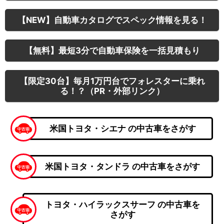
【NEW】自動車カタログでスペック情報を見る！
【無料】最短3分で自動車保険を一括見積もり
【限定30台】毎月1万円台でフォレスターに乗れ
る！？（PR・外部リンク）
米国トヨタ・シエナ の中古車をさがす
米国トヨタ・タンドラ の中古車をさがす
トヨタ・ハイラックスサーフ の中古車を
さがす