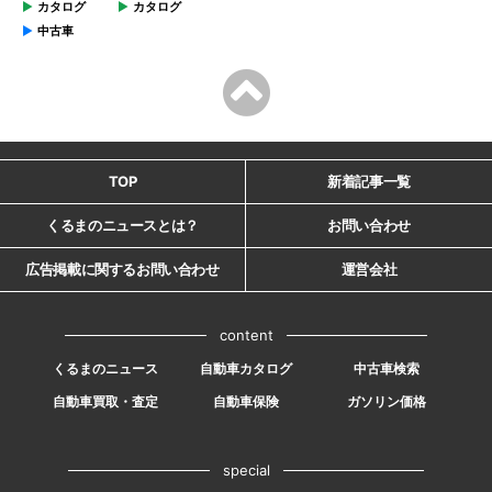
カタログ
カタログ
中古車
TOP
新着記事一覧
くるまのニュースとは？
お問い合わせ
広告掲載に関するお問い合わせ
運営会社
content
くるまのニュース
自動車カタログ
中古車検索
自動車買取・査定
自動車保険
ガソリン価格
special