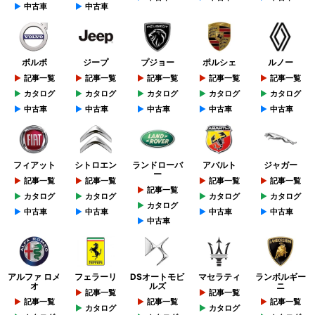
中古車
中古車
ボルボ
ジープ
プジョー
ポルシェ
ルノー
記事一覧
記事一覧
記事一覧
記事一覧
記事一覧
カタログ
カタログ
カタログ
カタログ
カタログ
中古車
中古車
中古車
中古車
中古車
フィアット
シトロエン
ランドローバ
アバルト
ジャガー
ー
記事一覧
記事一覧
記事一覧
記事一覧
記事一覧
カタログ
カタログ
カタログ
カタログ
カタログ
中古車
中古車
中古車
中古車
中古車
アルファ ロメ
フェラーリ
DSオートモビ
マセラティ
ランボルギー
オ
ルズ
ニ
記事一覧
記事一覧
記事一覧
記事一覧
記事一覧
カタログ
カタログ