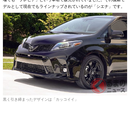
デルとして現在でもラインナップされているのが「シエナ」です。
黒く引き締まったデザインは「カッコイイ」