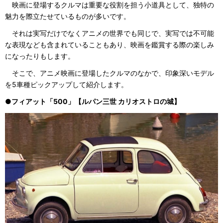
映画に登場するクルマは重要な役割を担う小道具として、独特の
魅力を際立たせているものが多いです。
それは実写だけでなくアニメの世界でも同じで、実写では不可能
な表現なども含まれていることもあり、映画を鑑賞する際の楽しみ
になったりもします。
そこで、アニメ映画に登場したクルマのなかで、印象深いモデル
を5車種ピックアップして紹介します。
●フィアット「500」【ルパン三世 カリオストロの城】