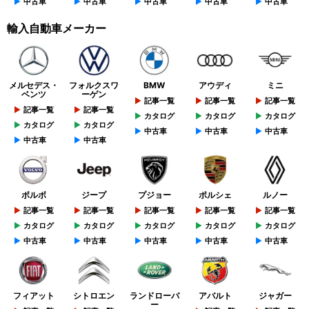
中古車
中古車
中古車
中古車
中古車
輸入自動車メーカー
メルセデス・
フォルクスワ
BMW
アウディ
ミニ
ベンツ
ーゲン
記事一覧
記事一覧
記事一覧
記事一覧
記事一覧
カタログ
カタログ
カタログ
カタログ
カタログ
中古車
中古車
中古車
中古車
中古車
ボルボ
ジープ
プジョー
ポルシェ
ルノー
記事一覧
記事一覧
記事一覧
記事一覧
記事一覧
カタログ
カタログ
カタログ
カタログ
カタログ
中古車
中古車
中古車
中古車
中古車
フィアット
シトロエン
ランドローバ
アバルト
ジャガー
ー