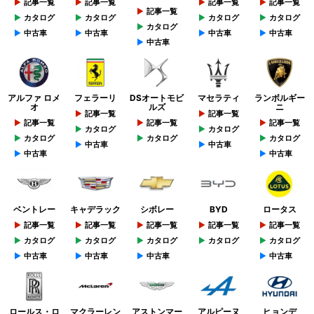
記事一覧
記事一覧
記事一覧
記事一覧
記事一覧
カタログ
カタログ
カタログ
カタログ
カタログ
中古車
中古車
中古車
中古車
中古車
アルファ ロメ
フェラーリ
DSオートモビ
マセラティ
ランボルギー
オ
ルズ
ニ
記事一覧
記事一覧
記事一覧
記事一覧
記事一覧
カタログ
カタログ
カタログ
カタログ
カタログ
中古車
中古車
中古車
中古車
ベントレー
キャデラック
シボレー
BYD
ロータス
記事一覧
記事一覧
記事一覧
記事一覧
記事一覧
カタログ
カタログ
カタログ
カタログ
カタログ
中古車
中古車
中古車
中古車
ロールス・ロ
マクラーレン
アストンマー
アルピーヌ
ヒョンデ