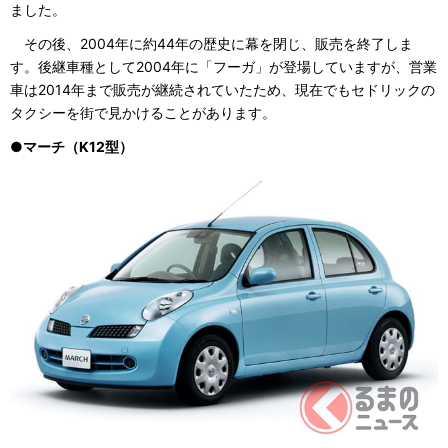
ました。
その後、2004年に約44年の歴史に幕を閉じ、販売を終了しま
す。後継車種として2004年に「フーガ」が登場していますが、営業
車は2014年まで販売が継続されていたため、現在でもセドリックの
タクシーを街で見かけることがあります。
●マーチ（K12型）