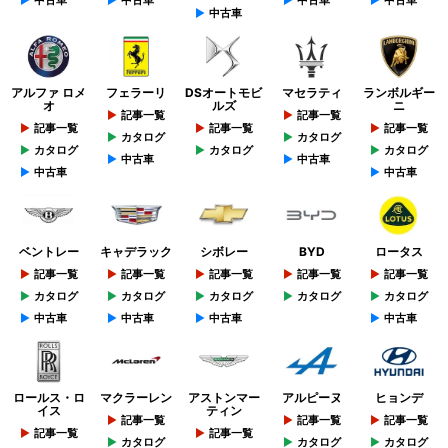
中古車
中古車
中古車
中古車
中古車
アルファ ロメ
フェラーリ
DSオートモビ
マセラティ
ランボルギー
オ
ルズ
ニ
記事一覧
記事一覧
記事一覧
記事一覧
記事一覧
カタログ
カタログ
カタログ
カタログ
カタログ
中古車
中古車
中古車
中古車
ベントレー
キャデラック
シボレー
BYD
ロータス
記事一覧
記事一覧
記事一覧
記事一覧
記事一覧
カタログ
カタログ
カタログ
カタログ
カタログ
中古車
中古車
中古車
中古車
ロールス・ロ
マクラーレン
アストンマー
アルピーヌ
ヒョンデ
イス
ティン
記事一覧
記事一覧
記事一覧
記事一覧
記事一覧
カタログ
カタログ
カタログ