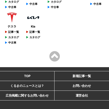
カタログ
カタログ
中古車
中古車
中古車
中古車
テスラ
Kia
記事一覧
記事一覧
カタログ
カタログ
中古車
TOP
新着記事一覧
くるまのニュースとは？
お問い合わせ
広告掲載に関するお問い合わせ
運営会社