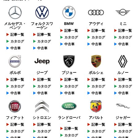
メルセデス・
フォルクスワ
BMW
アウディ
ミニ
ベンツ
ーゲン
記事一覧
記事一覧
記事一覧
記事一覧
記事一覧
カタログ
カタログ
カタログ
カタログ
カタログ
中古車
中古車
中古車
中古車
中古車
ボルボ
ジープ
プジョー
ポルシェ
ルノー
記事一覧
記事一覧
記事一覧
記事一覧
記事一覧
カタログ
カタログ
カタログ
カタログ
カタログ
中古車
中古車
中古車
中古車
中古車
フィアット
シトロエン
ランドローバ
アバルト
ジャガー
ー
記事一覧
記事一覧
記事一覧
記事一覧
記事一覧
カタログ
カタログ
カタログ
カタログ
カタログ