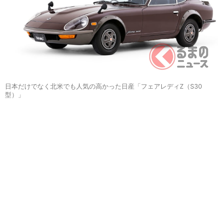
日本だけでなく北米でも人気の高かった日産「フェアレディZ（S30
型）」