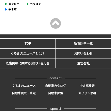
カタログ
カタログ
中古車
TOP
新着記事一覧
くるまのニュースとは？
お問い合わせ
広告掲載に関するお問い合わせ
運営会社
content
くるまのニュース
自動車カタログ
中古車検索
自動車買取・査定
自動車保険
ガソリン価格
special