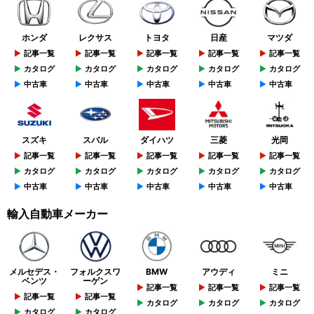
ホンダ
レクサス
トヨタ
日産
マツダ
記事一覧
記事一覧
記事一覧
記事一覧
記事一覧
カタログ
カタログ
カタログ
カタログ
カタログ
中古車
中古車
中古車
中古車
中古車
スズキ
スバル
ダイハツ
三菱
光岡
記事一覧
記事一覧
記事一覧
記事一覧
記事一覧
カタログ
カタログ
カタログ
カタログ
カタログ
中古車
中古車
中古車
中古車
中古車
輸入自動車メーカー
メルセデス・
フォルクスワ
BMW
アウディ
ミニ
ベンツ
ーゲン
記事一覧
記事一覧
記事一覧
記事一覧
記事一覧
カタログ
カタログ
カタログ
カタログ
カタログ