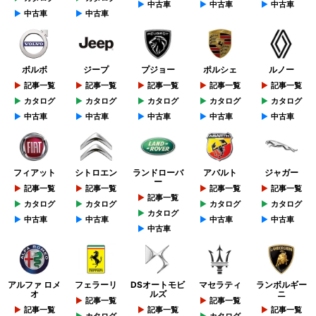
中古車
中古車
中古車
中古車
中古車
ボルボ
ジープ
プジョー
ポルシェ
ルノー
記事一覧
記事一覧
記事一覧
記事一覧
記事一覧
カタログ
カタログ
カタログ
カタログ
カタログ
中古車
中古車
中古車
中古車
中古車
フィアット
シトロエン
ランドローバ
アバルト
ジャガー
ー
記事一覧
記事一覧
記事一覧
記事一覧
記事一覧
カタログ
カタログ
カタログ
カタログ
カタログ
中古車
中古車
中古車
中古車
中古車
アルファ ロメ
フェラーリ
DSオートモビ
マセラティ
ランボルギー
オ
ルズ
ニ
記事一覧
記事一覧
記事一覧
記事一覧
記事一覧