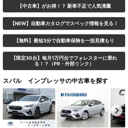
【中古車】がお得！？ 新車不足で人気沸騰
【NEW】自動車カタログでスペック情報を見る！
【無料】最短3分で自動車保険を一括見積もり
【限定30台】毎月1万円台でフォレスターに乗れ
る！？（PR・外部リンク）
スバル インプレッサの中古車を探す