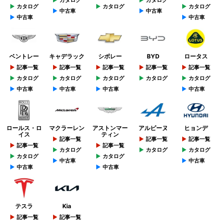
カタログ
カタログ
カタログ
カタログ
カタログ
中古車
中古車
中古車
中古車
ベントレー
キャデラック
シボレー
BYD
ロータス
記事一覧
記事一覧
記事一覧
記事一覧
記事一覧
カタログ
カタログ
カタログ
カタログ
カタログ
中古車
中古車
中古車
中古車
ロールス・ロ
マクラーレン
アストンマー
アルピーヌ
ヒョンデ
イス
ティン
記事一覧
記事一覧
記事一覧
記事一覧
記事一覧
カタログ
カタログ
カタログ
カタログ
カタログ
中古車
中古車
中古車
中古車
テスラ
Kia
記事一覧
記事一覧