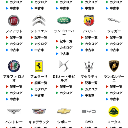
カタログ
カタログ
カタログ
カタログ
カタログ
中古車
中古車
中古車
中古車
中古車
フィアット
シトロエン
ランドローバ
アバルト
ジャガー
ー
記事一覧
記事一覧
記事一覧
記事一覧
記事一覧
カタログ
カタログ
カタログ
カタログ
カタログ
中古車
中古車
中古車
中古車
中古車
アルファ ロメ
フェラーリ
DSオートモビ
マセラティ
ランボルギー
オ
ルズ
ニ
記事一覧
記事一覧
記事一覧
記事一覧
記事一覧
カタログ
カタログ
カタログ
カタログ
カタログ
中古車
中古車
中古車
中古車
ベントレー
キャデラック
シボレー
BYD
ロータス