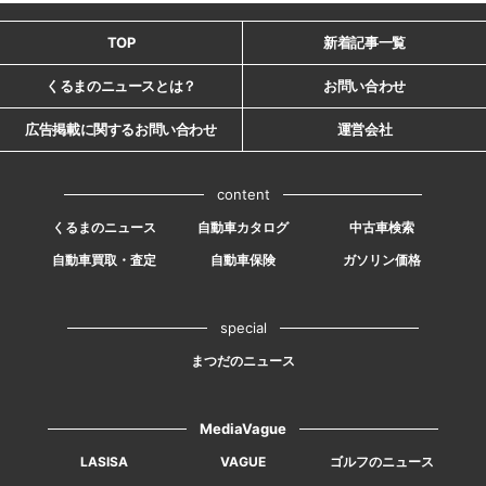
TOP
新着記事一覧
くるまのニュースとは？
お問い合わせ
広告掲載に関するお問い合わせ
運営会社
content
くるまのニュース
自動車カタログ
中古車検索
自動車買取・査定
自動車保険
ガソリン価格
special
まつだのニュース
MediaVague
LASISA
VAGUE
ゴルフのニュース