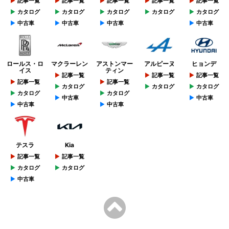
記事一覧
記事一覧
記事一覧
記事一覧
記事一覧
カタログ
カタログ
カタログ
カタログ
カタログ
中古車
中古車
中古車
中古車
ロールス・ロ
マクラーレン
アストンマー
アルピーヌ
ヒョンデ
イス
ティン
記事一覧
記事一覧
記事一覧
記事一覧
記事一覧
カタログ
カタログ
カタログ
カタログ
カタログ
中古車
中古車
中古車
中古車
テスラ
Kia
記事一覧
記事一覧
カタログ
カタログ
中古車