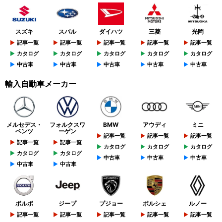
スズキ
スバル
ダイハツ
三菱
光岡
記事一覧
記事一覧
記事一覧
記事一覧
記事一覧
カタログ
カタログ
カタログ
カタログ
カタログ
中古車
中古車
中古車
中古車
中古車
輸入自動車メーカー
メルセデス・
フォルクスワ
BMW
アウディ
ミニ
ベンツ
ーゲン
記事一覧
記事一覧
記事一覧
記事一覧
記事一覧
カタログ
カタログ
カタログ
カタログ
カタログ
中古車
中古車
中古車
中古車
中古車
ボルボ
ジープ
プジョー
ポルシェ
ルノー
記事一覧
記事一覧
記事一覧
記事一覧
記事一覧