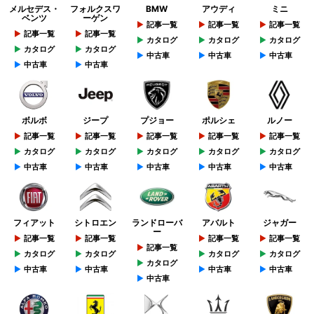
メルセデス・
フォルクスワ
BMW
アウディ
ミニ
ベンツ
ーゲン
記事一覧
記事一覧
記事一覧
記事一覧
記事一覧
カタログ
カタログ
カタログ
カタログ
カタログ
中古車
中古車
中古車
中古車
中古車
ボルボ
ジープ
プジョー
ポルシェ
ルノー
記事一覧
記事一覧
記事一覧
記事一覧
記事一覧
カタログ
カタログ
カタログ
カタログ
カタログ
中古車
中古車
中古車
中古車
中古車
フィアット
シトロエン
ランドローバ
アバルト
ジャガー
ー
記事一覧
記事一覧
記事一覧
記事一覧
記事一覧
カタログ
カタログ
カタログ
カタログ
カタログ
中古車
中古車
中古車
中古車
中古車