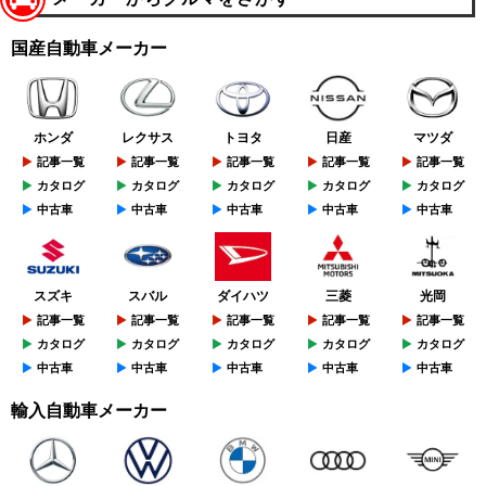
国産自動車メーカー
ホンダ
レクサス
トヨタ
日産
マツダ
記事一覧
記事一覧
記事一覧
記事一覧
記事一覧
カタログ
カタログ
カタログ
カタログ
カタログ
中古車
中古車
中古車
中古車
中古車
スズキ
スバル
ダイハツ
三菱
光岡
記事一覧
記事一覧
記事一覧
記事一覧
記事一覧
カタログ
カタログ
カタログ
カタログ
カタログ
中古車
中古車
中古車
中古車
中古車
輸入自動車メーカー