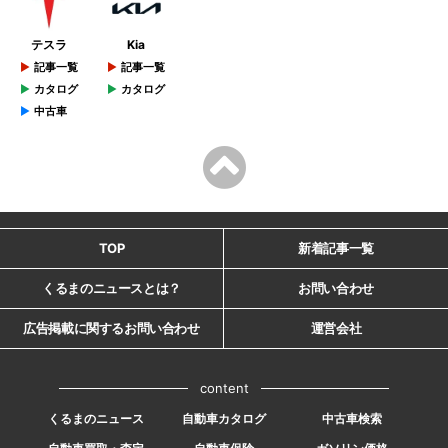
テスラ
Kia
記事一覧
記事一覧
カタログ
カタログ
中古車
TOP
新着記事一覧
くるまのニュースとは？
お問い合わせ
広告掲載に関するお問い合わせ
運営会社
content
くるまのニュース
自動車カタログ
中古車検索