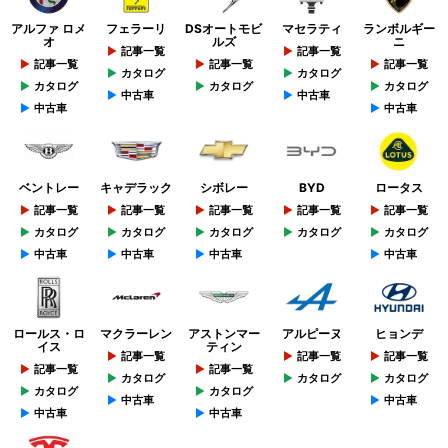
アルファ ロメ
フェラーリ
DSオートモビ
マセラティ
ランボルギー
オ
ルズ
ニ
記事一覧
記事一覧
記事一覧
記事一覧
記事一覧
カタログ
カタログ
カタログ
カタログ
カタログ
中古車
中古車
中古車
中古車
ベントレー
キャデラック
シボレー
BYD
ロータス
記事一覧
記事一覧
記事一覧
記事一覧
記事一覧
カタログ
カタログ
カタログ
カタログ
カタログ
中古車
中古車
中古車
中古車
ロールス・ロ
マクラーレン
アストンマー
アルピーヌ
ヒョンデ
イス
ティン
記事一覧
記事一覧
記事一覧
記事一覧
記事一覧
カタログ
カタログ
カタログ
カタログ
カタログ
中古車
中古車
中古車
中古車