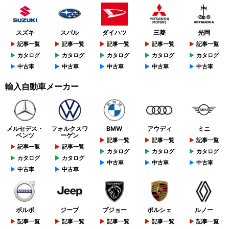
スズキ
スバル
ダイハツ
三菱
光岡
記事一覧
記事一覧
記事一覧
記事一覧
記事一覧
カタログ
カタログ
カタログ
カタログ
カタログ
中古車
中古車
中古車
中古車
中古車
輸入自動車メーカー
メルセデス・
フォルクスワ
BMW
アウディ
ミニ
ベンツ
ーゲン
記事一覧
記事一覧
記事一覧
記事一覧
記事一覧
カタログ
カタログ
カタログ
カタログ
カタログ
中古車
中古車
中古車
中古車
中古車
ボルボ
ジープ
プジョー
ポルシェ
ルノー
記事一覧
記事一覧
記事一覧
記事一覧
記事一覧