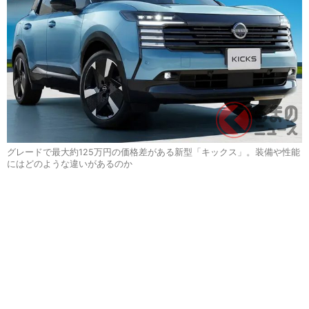
グレードで最大約125万円の価格差がある新型「キックス」。装備や性能
にはどのような違いがあるのか