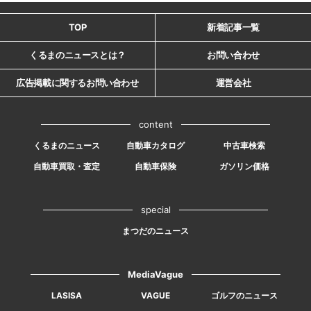
TOP
新着記事一覧
くるまのニュースとは？
お問い合わせ
広告掲載に関するお問い合わせ
運営会社
content
くるまのニュース
自動車カタログ
中古車検索
自動車買取・査定
自動車保険
ガソリン価格
special
まつだのニュース
MediaVague
LASISA
VAGUE
ゴルフのニュース