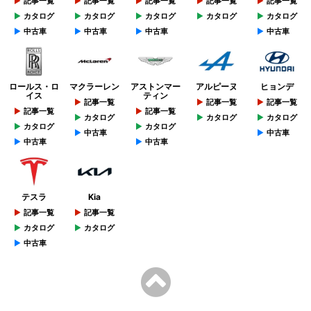
記事一覧
記事一覧
記事一覧
記事一覧
記事一覧
カタログ
カタログ
カタログ
カタログ
カタログ
中古車
中古車
中古車
中古車
ロールス・ロ
マクラーレン
アストンマー
アルピーヌ
ヒョンデ
イス
ティン
記事一覧
記事一覧
記事一覧
記事一覧
記事一覧
カタログ
カタログ
カタログ
カタログ
カタログ
中古車
中古車
中古車
中古車
テスラ
Kia
記事一覧
記事一覧
カタログ
カタログ
中古車