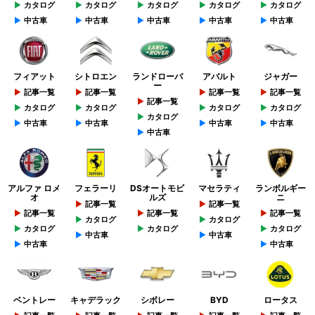
カタログ
カタログ
カタログ
カタログ
カタログ
中古車
中古車
中古車
中古車
中古車
フィアット
シトロエン
ランドローバ
アバルト
ジャガー
ー
記事一覧
記事一覧
記事一覧
記事一覧
記事一覧
カタログ
カタログ
カタログ
カタログ
カタログ
中古車
中古車
中古車
中古車
中古車
アルファ ロメ
フェラーリ
DSオートモビ
マセラティ
ランボルギー
オ
ルズ
ニ
記事一覧
記事一覧
記事一覧
記事一覧
記事一覧
カタログ
カタログ
カタログ
カタログ
カタログ
中古車
中古車
中古車
中古車
ベントレー
キャデラック
シボレー
BYD
ロータス