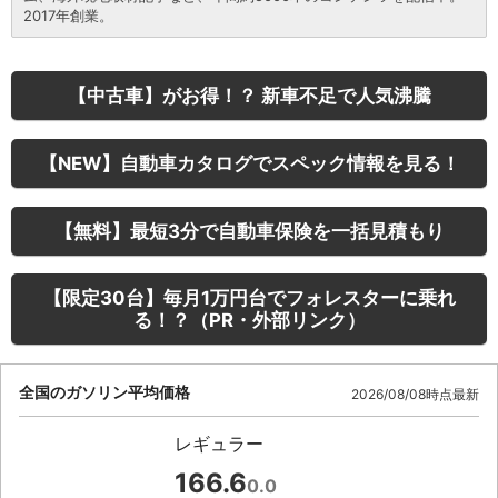
2017年創業。
【中古車】がお得！？ 新車不足で人気沸騰
【NEW】自動車カタログでスペック情報を見る！
【無料】最短3分で自動車保険を一括見積もり
【限定30台】毎月1万円台でフォレスターに乗れ
る！？（PR・外部リンク）
全国のガソリン平均価格
2026/08/08時点最新
レギュラー
166.6
0.0