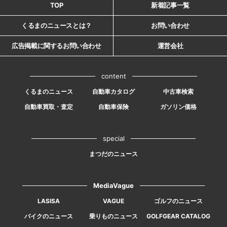
TOP
新着記事一覧
くるまのニュースとは？
お問い合わせ
広告掲載に関するお問い合わせ
運営会社
content
くるまのニュース
自動車カタログ
中古車検索
自動車買取・査定
自動車保険
ガソリン価格
special
まつだのニュース
MediaVague
LASISA
VAGUE
ゴルフのニュース
バイクのニュース
乗りものニュース
GOLFGEAR CATALOG