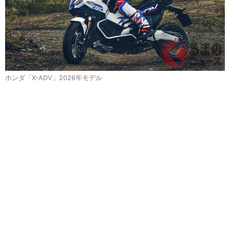
ホンダ「X-ADV」2026年モデル