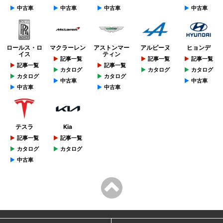
中古車
中古車
中古車
中古車
ロールス・ロ
マクラーレン
アストンマー
アルピーヌ
ヒョンデ
イス
ティン
記事一覧
記事一覧
記事一覧
記事一覧
記事一覧
カタログ
カタログ
カタログ
カタログ
カタログ
中古車
中古車
中古車
中古車
テスラ
Kia
記事一覧
記事一覧
カタログ
カタログ
中古車