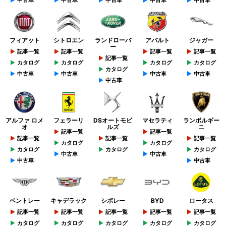
中古車
中古車
中古車
中古車
中古車
フィアット
シトロエン
ランドローバ
アバルト
ジャガー
ー
記事一覧
記事一覧
記事一覧
記事一覧
記事一覧
カタログ
カタログ
カタログ
カタログ
カタログ
中古車
中古車
中古車
中古車
中古車
アルファ ロメ
フェラーリ
DSオートモビ
マセラティ
ランボルギー
オ
ルズ
ニ
記事一覧
記事一覧
記事一覧
記事一覧
記事一覧
カタログ
カタログ
カタログ
カタログ
カタログ
中古車
中古車
中古車
中古車
ベントレー
キャデラック
シボレー
BYD
ロータス
記事一覧
記事一覧
記事一覧
記事一覧
記事一覧
カタログ
カタログ
カタログ
カタログ
カタログ