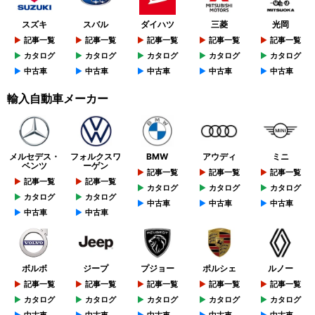
スズキ
スバル
ダイハツ
三菱
光岡
記事一覧
記事一覧
記事一覧
記事一覧
記事一覧
カタログ
カタログ
カタログ
カタログ
カタログ
中古車
中古車
中古車
中古車
中古車
輸入自動車メーカー
メルセデス・
フォルクスワ
BMW
アウディ
ミニ
ベンツ
ーゲン
記事一覧
記事一覧
記事一覧
記事一覧
記事一覧
カタログ
カタログ
カタログ
カタログ
カタログ
中古車
中古車
中古車
中古車
中古車
ボルボ
ジープ
プジョー
ポルシェ
ルノー
記事一覧
記事一覧
記事一覧
記事一覧
記事一覧
カタログ
カタログ
カタログ
カタログ
カタログ