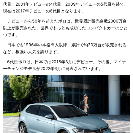
代目、2001年デビューの4代目、2009年デビューの5代目を経て、
現在は2017年デビューの6代目となります。
デビューから50年を超えたポロは、世界累計販売台数2000万台
以上が販売された、世界でもっとも成功したコンパクトカーのひと
つです。
日本でも1996年の本格導入以降、累計で約30万台が販売される
など、根強い人気を誇ります。
6代目ポロは、日本では2018年3月にデビュー。その後、マイナ
ーチェンジモデルが2022年6月に発表されています。