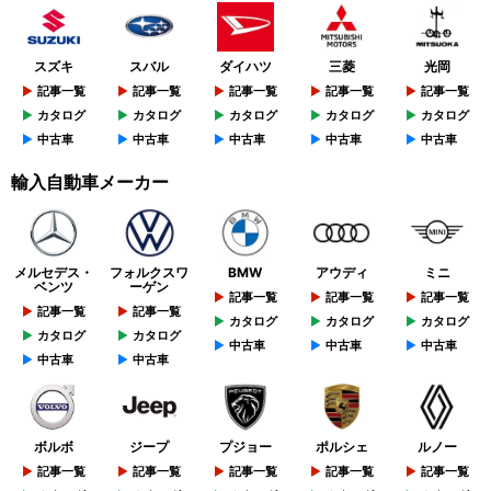
スズキ
スバル
ダイハツ
三菱
光岡
記事一覧
記事一覧
記事一覧
記事一覧
記事一覧
カタログ
カタログ
カタログ
カタログ
カタログ
中古車
中古車
中古車
中古車
中古車
輸入自動車メーカー
メルセデス・
フォルクスワ
BMW
アウディ
ミニ
ベンツ
ーゲン
記事一覧
記事一覧
記事一覧
記事一覧
記事一覧
カタログ
カタログ
カタログ
カタログ
カタログ
中古車
中古車
中古車
中古車
中古車
ボルボ
ジープ
プジョー
ポルシェ
ルノー
記事一覧
記事一覧
記事一覧
記事一覧
記事一覧