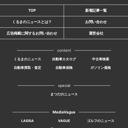
TOP
新着記事一覧
くるまのニュースとは？
お問い合わせ
広告掲載に関するお問い合わせ
運営会社
content
くるまのニュース
自動車カタログ
中古車検索
自動車買取・査定
自動車保険
ガソリン価格
special
まつだのニュース
MediaVague
LASISA
VAGUE
ゴルフのニュース