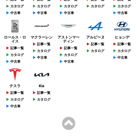
カタログ
カタログ
カタログ
カタログ
カタログ
中古車
中古車
中古車
中古車
ロールス・ロ
マクラーレン
アストンマー
アルピーヌ
ヒョンデ
イス
ティン
記事一覧
記事一覧
記事一覧
記事一覧
記事一覧
カタログ
カタログ
カタログ
カタログ
カタログ
中古車
中古車
中古車
中古車
テスラ
Kia
記事一覧
記事一覧
カタログ
カタログ
中古車