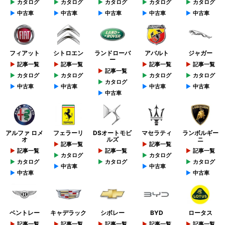
カタログ
カタログ
カタログ
カタログ
カタログ
中古車
中古車
中古車
中古車
中古車
フィアット
シトロエン
ランドローバ
アバルト
ジャガー
ー
記事一覧
記事一覧
記事一覧
記事一覧
記事一覧
カタログ
カタログ
カタログ
カタログ
カタログ
中古車
中古車
中古車
中古車
中古車
アルファ ロメ
フェラーリ
DSオートモビ
マセラティ
ランボルギー
オ
ルズ
ニ
記事一覧
記事一覧
記事一覧
記事一覧
記事一覧
カタログ
カタログ
カタログ
カタログ
カタログ
中古車
中古車
中古車
中古車
ベントレー
キャデラック
シボレー
BYD
ロータス
記事一覧
記事一覧
記事一覧
記事一覧
記事一覧