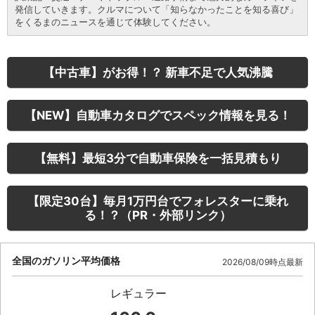
発信していきます。クルマについて「知らなかったことを知る喜び」
をくるまのニュースを通じて体験してください。
【中古車】がお得！？ 新車不足で人気沸騰
【NEW】自動車カタログでスペック情報を見る！
【無料】最短3分で自動車保険を一括見積もり
【限定30台】毎月1万円台でフォレスターに乗れ
る！？（PR・外部リンク）
全国のガソリン平均価格
2026/08/09時点最新
レギュラー