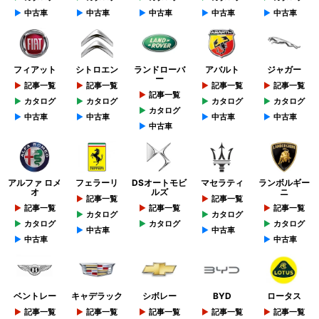
中古車
中古車
中古車
中古車
中古車
フィアット
シトロエン
ランドローバ
アバルト
ジャガー
ー
記事一覧
記事一覧
記事一覧
記事一覧
記事一覧
カタログ
カタログ
カタログ
カタログ
カタログ
中古車
中古車
中古車
中古車
中古車
アルファ ロメ
フェラーリ
DSオートモビ
マセラティ
ランボルギー
オ
ルズ
ニ
記事一覧
記事一覧
記事一覧
記事一覧
記事一覧
カタログ
カタログ
カタログ
カタログ
カタログ
中古車
中古車
中古車
中古車
ベントレー
キャデラック
シボレー
BYD
ロータス
記事一覧
記事一覧
記事一覧
記事一覧
記事一覧