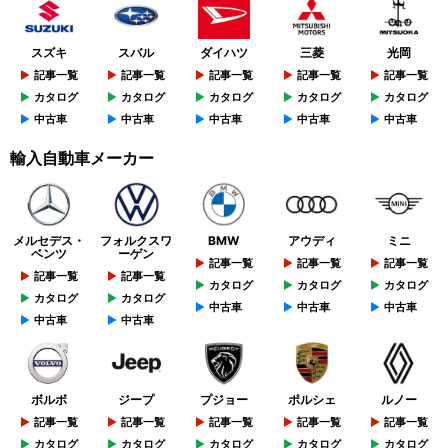
スズキ
スバル
ダイハツ
三菱
光岡
記事一覧
記事一覧
記事一覧
記事一覧
記事一覧
カタログ
カタログ
カタログ
カタログ
カタログ
中古車
中古車
中古車
中古車
中古車
輸入自動車メーカー
メルセデス・
フォルクスワ
BMW
アウディ
ミニ
ベンツ
ーゲン
記事一覧
記事一覧
記事一覧
記事一覧
記事一覧
カタログ
カタログ
カタログ
カタログ
カタログ
中古車
中古車
中古車
中古車
中古車
ボルボ
ジープ
プジョー
ポルシェ
ルノー
記事一覧
記事一覧
記事一覧
記事一覧
記事一覧
カタログ
カタログ
カタログ
カタログ
カタログ