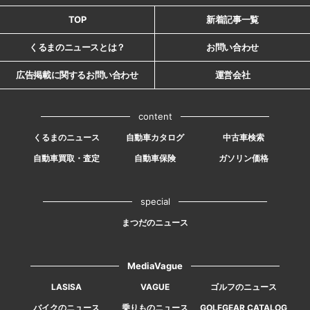
TOP
新着記事一覧
くるまのニュースとは？
お問い合わせ
広告掲載に関するお問い合わせ
運営会社
content
くるまのニュース
自動車カタログ
中古車検索
自動車買取・査定
自動車保険
ガソリン価格
special
まつだのニュース
MediaVague
LASISA
VAGUE
ゴルフのニュース
バイクのニュース
乗りものニュース
GOLFGEAR CATALOG