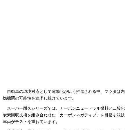
自動車の環境対応として電動化が広く推進される中、マツダは内
燃機関の可能性を追求し続けています。
スーパー耐久シリーズでは、カーボンニュートラル燃料と二酸化
炭素回収技術を組み合わせた「カーボンネガティブ」を目指す競技
車両がテストを重ねています。