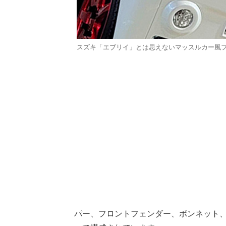
スズキ「エブリイ」とは思えないマッスルカー風
パー、フロントフェンダー、ボンネット