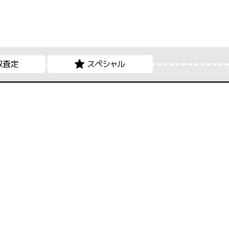
取査定
スペシャル