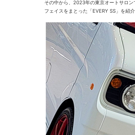
その中から、2023年の東京オートサロ
フェイスをまとった「EVERY SS」を紹