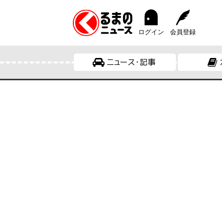
ログイン
会員登録
ニュース・記事