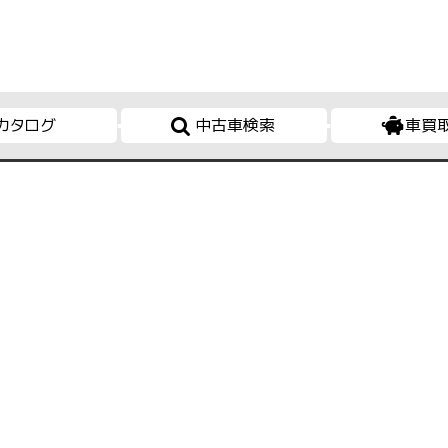
カタログ
中古車検索
車買