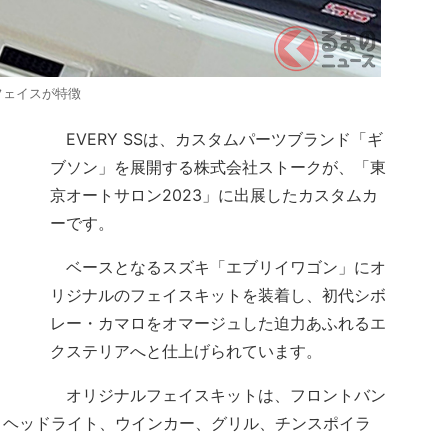
フェイスが特徴
EVERY SSは、カスタムパーツブランド「ギ
ブソン」を展開する株式会社ストークが、「東
京オートサロン2023」に出展したカスタムカ
ーです。
ベースとなるスズキ「エブリイワゴン」にオ
リジナルのフェイスキットを装着し、初代シボ
レー・カマロをオマージュした迫力あふれるエ
クステリアへと仕上げられています。
オリジナルフェイスキットは、フロントバン
、ヘッドライト、ウインカー、グリル、チンスポイラ