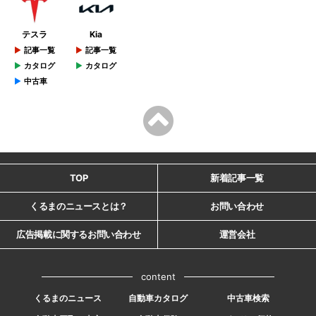
テスラ
Kia
記事一覧
記事一覧
カタログ
カタログ
中古車
TOP
新着記事一覧
くるまのニュースとは？
お問い合わせ
広告掲載に関するお問い合わせ
運営会社
content
くるまのニュース
自動車カタログ
中古車検索