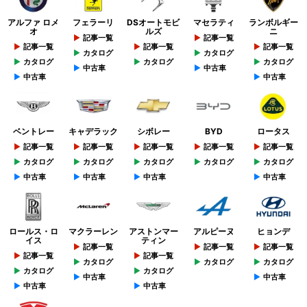
アルファ ロメ
フェラーリ
DSオートモビ
マセラティ
ランボルギー
オ
ルズ
ニ
記事一覧
記事一覧
記事一覧
記事一覧
記事一覧
カタログ
カタログ
カタログ
カタログ
カタログ
中古車
中古車
中古車
中古車
ベントレー
キャデラック
シボレー
BYD
ロータス
記事一覧
記事一覧
記事一覧
記事一覧
記事一覧
カタログ
カタログ
カタログ
カタログ
カタログ
中古車
中古車
中古車
中古車
ロールス・ロ
マクラーレン
アストンマー
アルピーヌ
ヒョンデ
イス
ティン
記事一覧
記事一覧
記事一覧
記事一覧
記事一覧
カタログ
カタログ
カタログ
カタログ
カタログ
中古車
中古車
中古車
中古車