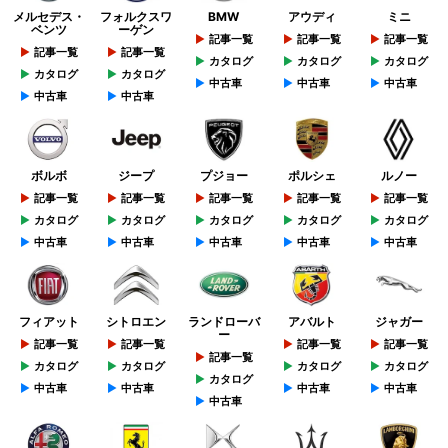
メルセデス・
フォルクスワ
BMW
アウディ
ミニ
ベンツ
ーゲン
記事一覧
記事一覧
記事一覧
記事一覧
記事一覧
カタログ
カタログ
カタログ
カタログ
カタログ
中古車
中古車
中古車
中古車
中古車
ボルボ
ジープ
プジョー
ポルシェ
ルノー
記事一覧
記事一覧
記事一覧
記事一覧
記事一覧
カタログ
カタログ
カタログ
カタログ
カタログ
中古車
中古車
中古車
中古車
中古車
フィアット
シトロエン
ランドローバ
アバルト
ジャガー
ー
記事一覧
記事一覧
記事一覧
記事一覧
記事一覧
カタログ
カタログ
カタログ
カタログ
カタログ
中古車
中古車
中古車
中古車
中古車