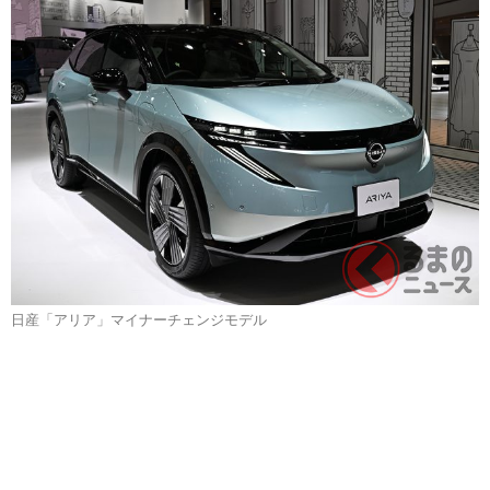
日産「アリア」マイナーチェンジモデル