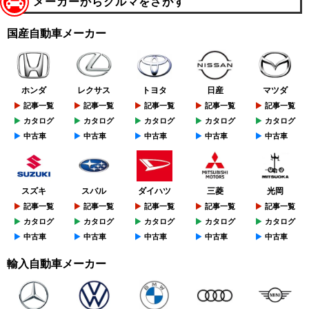
メーカーからクルマをさがす
国産自動車メーカー
ホンダ
レクサス
トヨタ
日産
マツダ
記事一覧
記事一覧
記事一覧
記事一覧
記事一覧
カタログ
カタログ
カタログ
カタログ
カタログ
中古車
中古車
中古車
中古車
中古車
スズキ
スバル
ダイハツ
三菱
光岡
記事一覧
記事一覧
記事一覧
記事一覧
記事一覧
カタログ
カタログ
カタログ
カタログ
カタログ
中古車
中古車
中古車
中古車
中古車
輸入自動車メーカー