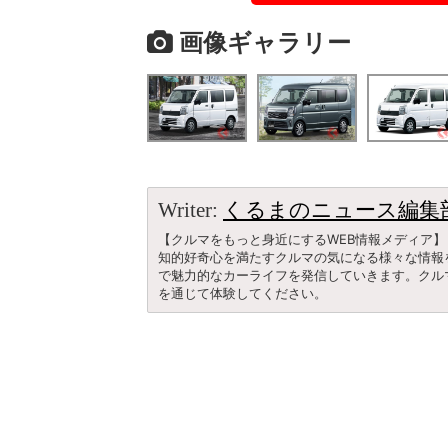
画像ギャラリー
Writer:
くるまのニュース編集
【クルマをもっと身近にするWEB情報メディア】
知的好奇心を満たすクルマの気になる様々な情報
で魅力的なカーライフを発信していきます。クル
を通じて体験してください。