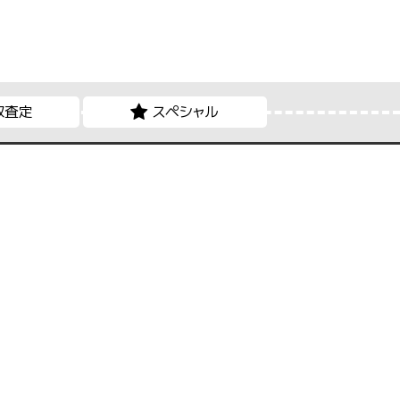
取査定
スペシャル