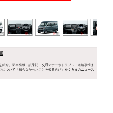
部
を紹介。新車情報・試乗記・交通マナーやトラブル・道路事情ま
マについて「知らなかったことを知る喜び」をくるまのニュース