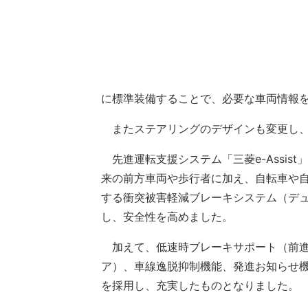
に標準装備することで、必要な車両情報
またステアリングのデザインも変更し、
先進運転支援システム「三菱e-Assis
来の前方車両や歩行者に加え、自転車や
する衝突被害軽減ブレーキシステム（デュ
し、安全性を高めました。
加えて、低速時ブレーキサポート（前進
ア）、車線逸脱抑制機能、発進お知らせ
を採用し、充実したものとなりました。