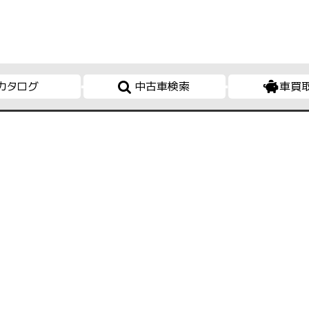
カタログ
中古車検索
車買