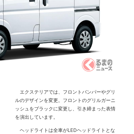
エクステリアでは、フロントバンパーやグリ
ルのデザインを変更。フロントのグリルガーニ
ッシュをブラックに変更し、引き締まった表情
を演出しています。
ヘッドライトは全車がLEDヘッドライトとな