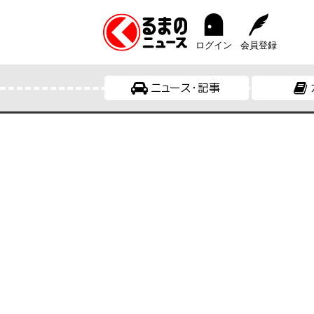
ログイン
会員登録
ニュース・記事