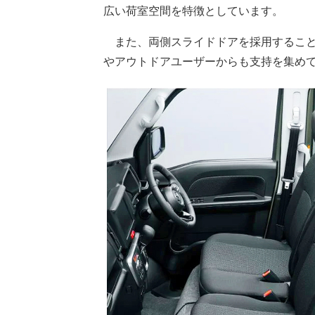
広い荷室空間を特徴としています。
また、両側スライドドアを採用すること
やアウトドアユーザーからも支持を集め