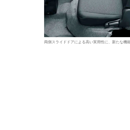
両側スライドドアによる高い実用性に、新たな機