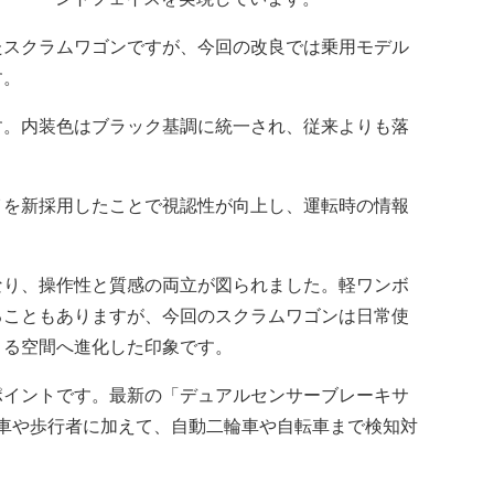
スクラムワゴンですが、今回の改良では乗用モデル
す。
。内装色はブラック基調に統一され、従来よりも落
を新採用したことで視認性が向上し、運転時の情報
り、操作性と質感の両立が図られました。軽ワンボ
ることもありますが、今回のスクラムワゴンは日常使
きる空間へ進化した印象です。
イントです。最新の「デュアルセンサーブレーキサ
輪車や歩行者に加えて、自動二輪車や自転車まで検知対