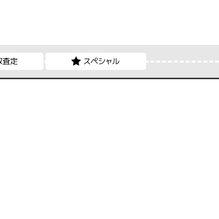
取査定
スペシャル