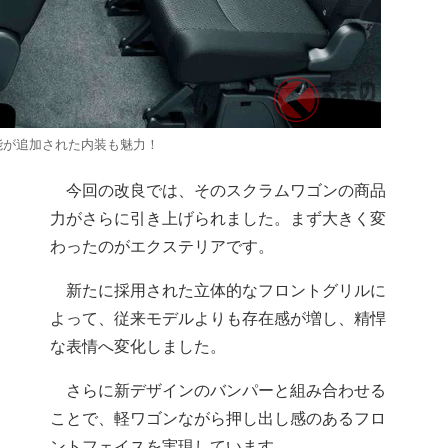
能が追加された内装も魅力！
今回の改良では、そのスクラムワゴンの商品
力がさらに引き上げられました。まず大きく変
わったのがエクステリアです。
新たに採用された立体的なフロントグリルに
よって、従来モデルよりも存在感が増し、精悍
な表情へ変化しました。
さらに新デザインのバンパーと組み合わせる
ことで、軽ワゴンながら押し出し感のあるフロ
ントフェイスを実現しています。