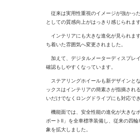
従来は実用性重視のイメージが強かった
としての質感向上がはっきり感じられま
インテリアにも大きな進化が見られます
ち着いた雰囲気へ変更されました。
加えて、デジタルメーターディスプレイ
確認もしやすくなっています。
ステアリングホイールも新デザインとな
ックスはインテリアの簡素さが指摘され
いだけでなくロングドライブにも対応で
機能面では、安全性能の進化が大きなポ
ポートII」を全車標準装備し、従来の四
象を拡大しました。