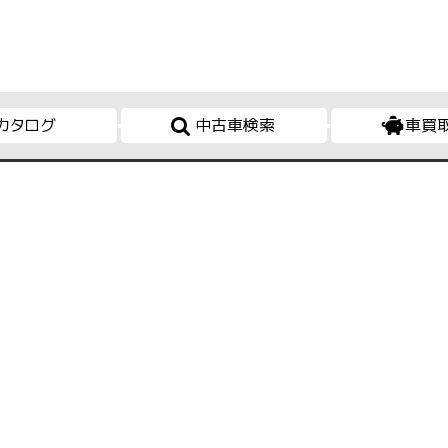
カタログ
中古車検索
車買