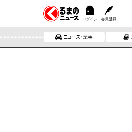
ログイン
会員登録
ニュース・記事