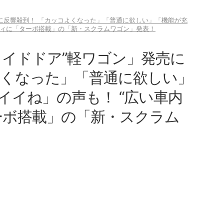
に反響殺到！ 「カッコよくなった」「普通に欲しい」「機能が充
ディに「ターボ搭載」の「新・スクラムワゴン」発表！
ライドドア”軽ワゴン」発売に
よくなった」「普通に欲しい」
イイね」の声も！ “広い車内
ーボ搭載」の「新・スクラム