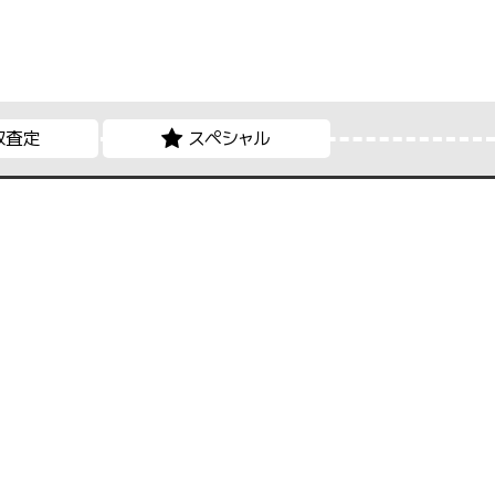
取査定
スペシャル