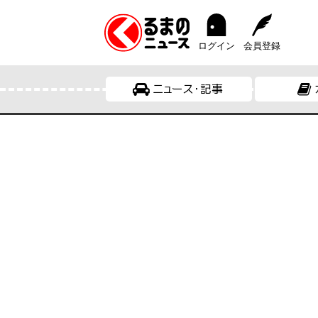
ログイン
会員登録
ニュース・記事