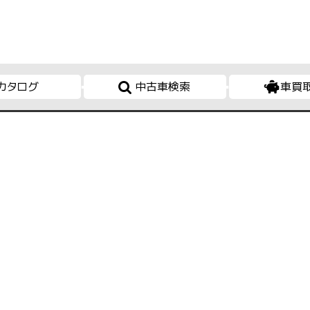
カタログ
中古車検索
車買