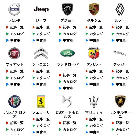
ボルボ
ジープ
プジョー
ポルシェ
ルノー
記事一覧
記事一覧
記事一覧
記事一覧
記事一覧
カタログ
カタログ
カタログ
カタログ
カタログ
中古車
中古車
中古車
中古車
中古車
フィアット
シトロエン
ランドローバ
アバルト
ジャガー
ー
記事一覧
記事一覧
記事一覧
記事一覧
記事一覧
カタログ
カタログ
カタログ
カタログ
カタログ
中古車
中古車
中古車
中古車
中古車
アルファ ロメ
フェラーリ
DSオートモビ
マセラティ
ランボルギー
オ
ルズ
ニ
記事一覧
記事一覧
記事一覧
記事一覧
記事一覧
カタログ
カタログ
カタログ
カタログ
カタログ
中古車
中古車