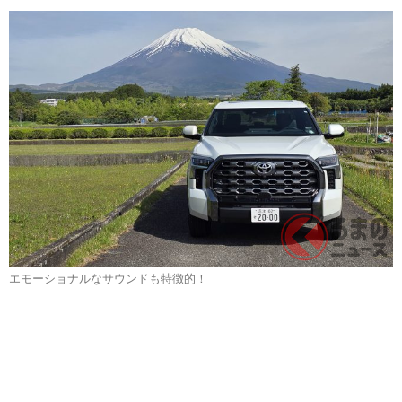
エモーショナルなサウンドも特徴的！