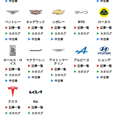
中古車
中古車
ベントレー
キャデラック
シボレー
BYD
ロータス
記事一覧
記事一覧
記事一覧
記事一覧
記事一覧
カタログ
カタログ
カタログ
カタログ
カタログ
中古車
中古車
中古車
中古車
ロールス・ロ
マクラーレン
アストンマー
アルピーヌ
ヒョンデ
イス
ティン
記事一覧
記事一覧
記事一覧
記事一覧
記事一覧
カタログ
カタログ
カタログ
カタログ
カタログ
中古車
中古車
中古車
中古車
テスラ
Kia
記事一覧
記事一覧
カタログ
カタログ