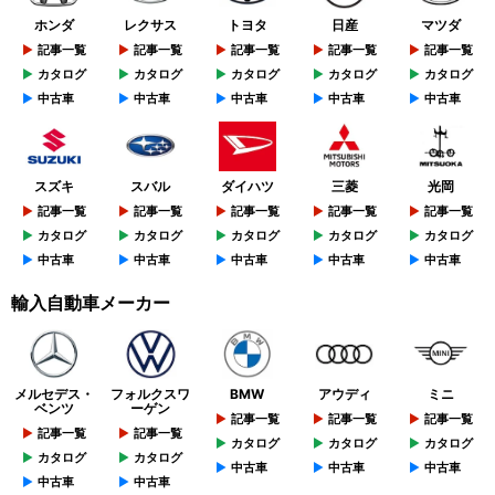
ホンダ
レクサス
トヨタ
日産
マツダ
記事一覧
記事一覧
記事一覧
記事一覧
記事一覧
カタログ
カタログ
カタログ
カタログ
カタログ
中古車
中古車
中古車
中古車
中古車
スズキ
スバル
ダイハツ
三菱
光岡
記事一覧
記事一覧
記事一覧
記事一覧
記事一覧
カタログ
カタログ
カタログ
カタログ
カタログ
中古車
中古車
中古車
中古車
中古車
輸入自動車メーカー
メルセデス・
フォルクスワ
BMW
アウディ
ミニ
ベンツ
ーゲン
記事一覧
記事一覧
記事一覧
記事一覧
記事一覧
カタログ
カタログ
カタログ
カタログ
カタログ
中古車
中古車
中古車
中古車
中古車