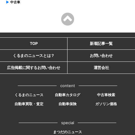
中古車
TOP
新着記事一覧
くるまのニュースとは？
お問い合わせ
広告掲載に関するお問い合わせ
運営会社
content
くるまのニュース
自動車カタログ
中古車検索
自動車買取・査定
自動車保険
ガソリン価格
special
まつだのニュース