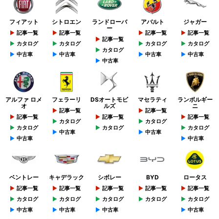
フィアット
シトロエン
ランドローバ
アバルト
ジャガー
ー
記事一覧
記事一覧
記事一覧
記事一覧
記事一覧
カタログ
カタログ
カタログ
カタログ
カタログ
中古車
中古車
中古車
中古車
中古車
アルファ ロメ
フェラーリ
DSオートモビ
マセラティ
ランボルギー
オ
ルズ
ニ
記事一覧
記事一覧
記事一覧
記事一覧
記事一覧
カタログ
カタログ
カタログ
カタログ
カタログ
中古車
中古車
中古車
中古車
ベントレー
キャデラック
シボレー
BYD
ロータス
記事一覧
記事一覧
記事一覧
記事一覧
記事一覧
カタログ
カタログ
カタログ
カタログ
カタログ
中古車
中古車
中古車
中古車