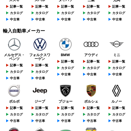
記事一覧
記事一覧
記事一覧
記事一覧
記事一覧
カタログ
カタログ
カタログ
カタログ
カタログ
中古車
中古車
中古車
中古車
中古車
輸入自動車メーカー
メルセデス・
フォルクスワ
BMW
アウディ
ミニ
ベンツ
ーゲン
記事一覧
記事一覧
記事一覧
記事一覧
記事一覧
カタログ
カタログ
カタログ
カタログ
カタログ
中古車
中古車
中古車
中古車
中古車
ボルボ
ジープ
プジョー
ポルシェ
ルノー
記事一覧
記事一覧
記事一覧
記事一覧
記事一覧
カタログ
カタログ
カタログ
カタログ
カタログ
中古車
中古車
中古車
中古車
中古車