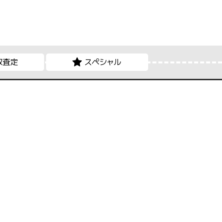
取査定
スペシャル