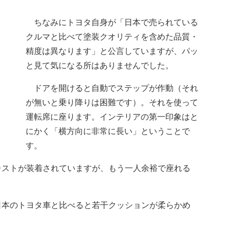
ちなみにトヨタ自身が「日本で売られている
クルマと比べて塗装クオリティを含めた品質・
精度は異なります」と公言していますが、パッ
と見て気になる所はありませんでした。
ドアを開けると自動でステップが作動（それ
が無いと乗り降りは困難です）。それを使って
運転席に座ります。インテリアの第一印象はと
にかく「横方向に非常に長い」ということで
す。
ストが装着されていますが、もう一人余裕で座れる
本のトヨタ車と比べると若干クッションが柔らかめ