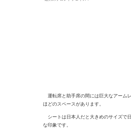
運転席と助手席の間には巨大なアームレ
ほどのスペースがあります。
シートは日本人だと大きめのサイズで日
な印象です。