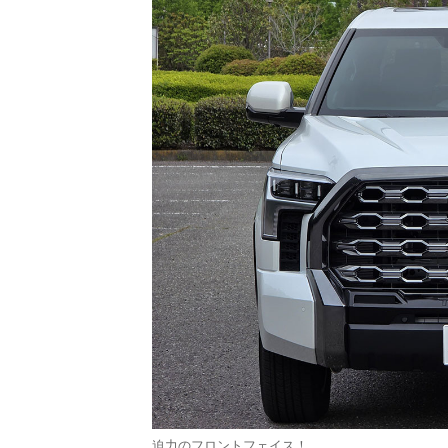
迫力のフロントフェイス！