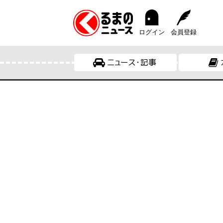
ログイン
会員登録
ニュース・記事