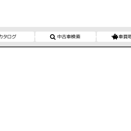
カタログ
中古車検索
車買