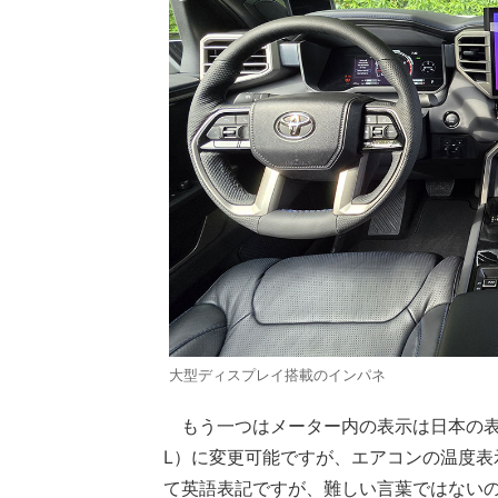
大型ディスプレイ搭載のインパネ
もう一つはメーター内の表示は日本の表記
L）に変更可能ですが、エアコンの温度表
て英語表記ですが、難しい言葉ではない