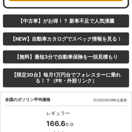
【中古車】がお得！？ 新車不足で人気沸騰
【NEW】自動車カタログでスペック情報を見る！
【無料】最短3分で自動車保険を一括見積もり
【限定30台】毎月1万円台でフォレスターに乗れ
る！？（PR・外部リンク）
全国のガソリン平均価格
2026/08/08時点最新
レギュラー
166.6
0.0