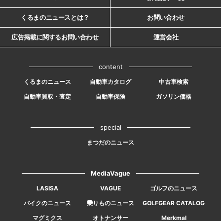
くるまのニュースとは？
お問い合わせ
広告掲載に関するお問い合わせ
運営会社
content
くるまのニュース
自動車カタログ
中古車検索
自動車買取・査定
自動車保険
ガソリン価格
special
まつだのニュース
MediaVague
LASISA
VAGUE
ゴルフのニュース
バイクのニュース
乗りものニュース
GOLFGEAR CATALOG
マグミクス
オトナンサー
Merkmal