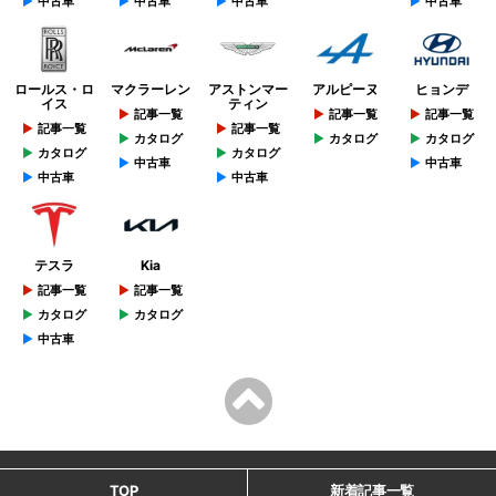
中古車
中古車
中古車
中古車
ロールス・ロ
マクラーレン
アストンマー
アルピーヌ
ヒョンデ
イス
ティン
記事一覧
記事一覧
記事一覧
記事一覧
記事一覧
カタログ
カタログ
カタログ
カタログ
カタログ
中古車
中古車
中古車
中古車
テスラ
Kia
記事一覧
記事一覧
カタログ
カタログ
中古車
TOP
新着記事一覧