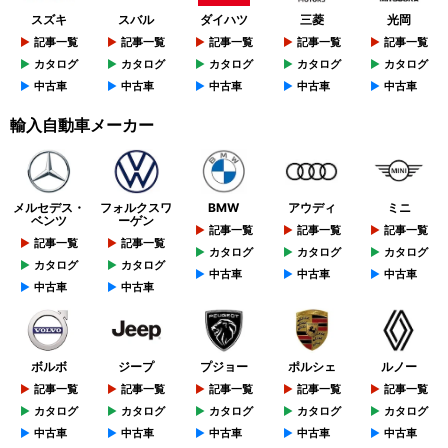
スズキ
スバル
ダイハツ
三菱
光岡
記事一覧
記事一覧
記事一覧
記事一覧
記事一覧
カタログ
カタログ
カタログ
カタログ
カタログ
中古車
中古車
中古車
中古車
中古車
輸入自動車メーカー
メルセデス・
フォルクスワ
BMW
アウディ
ミニ
ベンツ
ーゲン
記事一覧
記事一覧
記事一覧
記事一覧
記事一覧
カタログ
カタログ
カタログ
カタログ
カタログ
中古車
中古車
中古車
中古車
中古車
ボルボ
ジープ
プジョー
ポルシェ
ルノー
記事一覧
記事一覧
記事一覧
記事一覧
記事一覧
カタログ
カタログ
カタログ
カタログ
カタログ
中古車
中古車
中古車
中古車
中古車