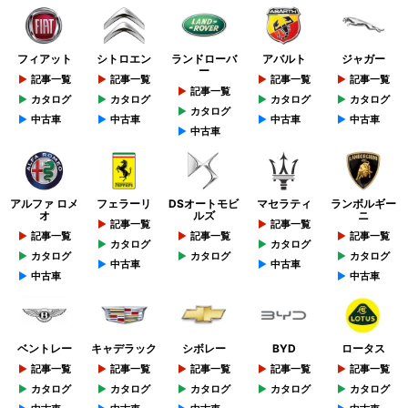
フィアット
シトロエン
ランドローバ
アバルト
ジャガー
ー
記事一覧
記事一覧
記事一覧
記事一覧
記事一覧
カタログ
カタログ
カタログ
カタログ
カタログ
中古車
中古車
中古車
中古車
中古車
アルファ ロメ
フェラーリ
DSオートモビ
マセラティ
ランボルギー
オ
ルズ
ニ
記事一覧
記事一覧
記事一覧
記事一覧
記事一覧
カタログ
カタログ
カタログ
カタログ
カタログ
中古車
中古車
中古車
中古車
ベントレー
キャデラック
シボレー
BYD
ロータス
記事一覧
記事一覧
記事一覧
記事一覧
記事一覧
カタログ
カタログ
カタログ
カタログ
カタログ