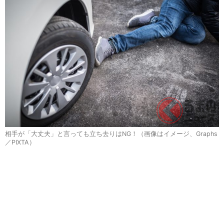
相手が「大丈夫」と言っても立ち去りはNG！（画像はイメージ、Graphs
／PIXTA）