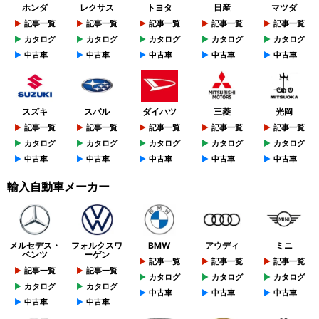
ホンダ
レクサス
トヨタ
日産
マツダ
記事一覧
記事一覧
記事一覧
記事一覧
記事一覧
カタログ
カタログ
カタログ
カタログ
カタログ
中古車
中古車
中古車
中古車
中古車
スズキ
スバル
ダイハツ
三菱
光岡
記事一覧
記事一覧
記事一覧
記事一覧
記事一覧
カタログ
カタログ
カタログ
カタログ
カタログ
中古車
中古車
中古車
中古車
中古車
輸入自動車メーカー
メルセデス・
フォルクスワ
BMW
アウディ
ミニ
ベンツ
ーゲン
記事一覧
記事一覧
記事一覧
記事一覧
記事一覧
カタログ
カタログ
カタログ
カタログ
カタログ
中古車
中古車
中古車
中古車
中古車