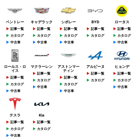
ベントレー
キャデラック
シボレー
BYD
ロータス
記事一覧
記事一覧
記事一覧
記事一覧
記事一覧
カタログ
カタログ
カタログ
カタログ
カタログ
中古車
中古車
中古車
中古車
ロールス・ロ
マクラーレン
アストンマー
アルピーヌ
ヒョンデ
イス
ティン
記事一覧
記事一覧
記事一覧
記事一覧
記事一覧
カタログ
カタログ
カタログ
カタログ
カタログ
中古車
中古車
中古車
中古車
テスラ
Kia
記事一覧
記事一覧
カタログ
カタログ
中古車