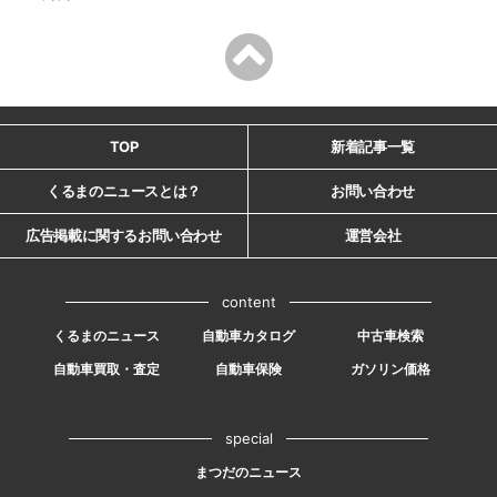
TOP
新着記事一覧
くるまのニュースとは？
お問い合わせ
広告掲載に関するお問い合わせ
運営会社
content
くるまのニュース
自動車カタログ
中古車検索
自動車買取・査定
自動車保険
ガソリン価格
special
まつだのニュース