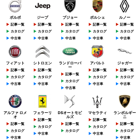
ボルボ
ジープ
プジョー
ポルシェ
ルノー
記事一覧
記事一覧
記事一覧
記事一覧
記事一覧
カタログ
カタログ
カタログ
カタログ
カタログ
中古車
中古車
中古車
中古車
中古車
フィアット
シトロエン
ランドローバ
アバルト
ジャガー
ー
記事一覧
記事一覧
記事一覧
記事一覧
記事一覧
カタログ
カタログ
カタログ
カタログ
カタログ
中古車
中古車
中古車
中古車
中古車
アルファ ロメ
フェラーリ
DSオートモビ
マセラティ
ランボルギー
オ
ルズ
ニ
記事一覧
記事一覧
記事一覧
記事一覧
記事一覧
カタログ
カタログ
カタログ
カタログ
カタログ
中古車
中古車
中古車
中古車