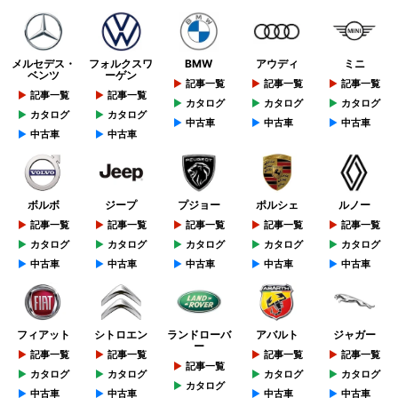
メルセデス・
フォルクスワ
BMW
アウディ
ミニ
ベンツ
ーゲン
記事一覧
記事一覧
記事一覧
記事一覧
記事一覧
カタログ
カタログ
カタログ
カタログ
カタログ
中古車
中古車
中古車
中古車
中古車
ボルボ
ジープ
プジョー
ポルシェ
ルノー
記事一覧
記事一覧
記事一覧
記事一覧
記事一覧
カタログ
カタログ
カタログ
カタログ
カタログ
中古車
中古車
中古車
中古車
中古車
フィアット
シトロエン
ランドローバ
アバルト
ジャガー
ー
記事一覧
記事一覧
記事一覧
記事一覧
記事一覧
カタログ
カタログ
カタログ
カタログ
カタログ
中古車
中古車
中古車
中古車