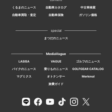
くるまのニュース
自動車カタログ
中古車検索
自動車買取・査定
自動車保険
ガソリン価格
special
まつだのニュース
MediaVague
LASISA
VAGUE
ゴルフのニュース
バイクのニュース
乗りものニュース
GOLFGEAR CATALOG
マグミクス
オトナンサー
Merkmal
旅費ガイド