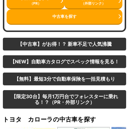
（PR）
（外部リンク）
中古車を探す
【中古車】がお得！？ 新車不足で人気沸騰
【NEW】自動車カタログでスペック情報を見る！
【無料】最短3分で自動車保険を一括見積もり
【限定30台】毎月1万円台でフォレスターに乗れ
る！？（PR・外部リンク）
トヨタ カローラの中古車を探す