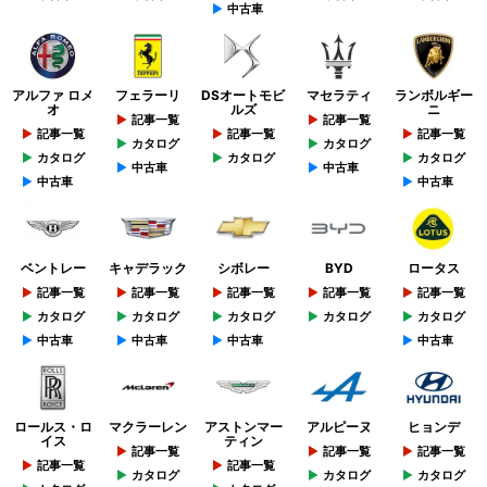
中古車
アルファ ロメ
フェラーリ
DSオートモビ
マセラティ
ランボルギー
オ
ルズ
ニ
記事一覧
記事一覧
記事一覧
記事一覧
記事一覧
カタログ
カタログ
カタログ
カタログ
カタログ
中古車
中古車
中古車
中古車
ベントレー
キャデラック
シボレー
BYD
ロータス
記事一覧
記事一覧
記事一覧
記事一覧
記事一覧
カタログ
カタログ
カタログ
カタログ
カタログ
中古車
中古車
中古車
中古車
ロールス・ロ
マクラーレン
アストンマー
アルピーヌ
ヒョンデ
イス
ティン
記事一覧
記事一覧
記事一覧
記事一覧
記事一覧
カタログ
カタログ
カタログ