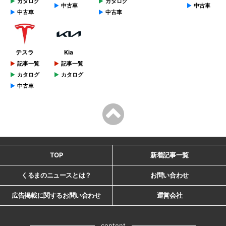
カタログ
カタログ
中古車
中古車
中古車
中古車
テスラ
Kia
記事一覧
記事一覧
カタログ
カタログ
中古車
TOP
新着記事一覧
くるまのニュースとは？
お問い合わせ
広告掲載に関するお問い合わせ
運営会社
content