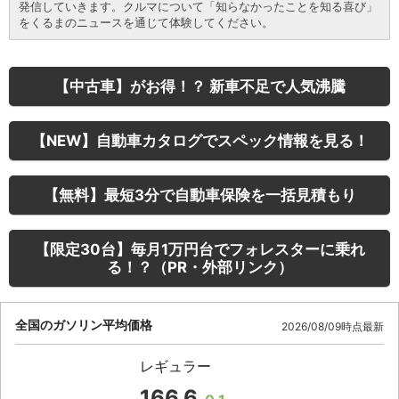
発信していきます。クルマについて「知らなかったことを知る喜び」
をくるまのニュースを通じて体験してください。
【中古車】がお得！？ 新車不足で人気沸騰
【NEW】自動車カタログでスペック情報を見る！
【無料】最短3分で自動車保険を一括見積もり
【限定30台】毎月1万円台でフォレスターに乗れ
る！？（PR・外部リンク）
全国のガソリン平均価格
2026/08/09時点最新
レギュラー
166.6