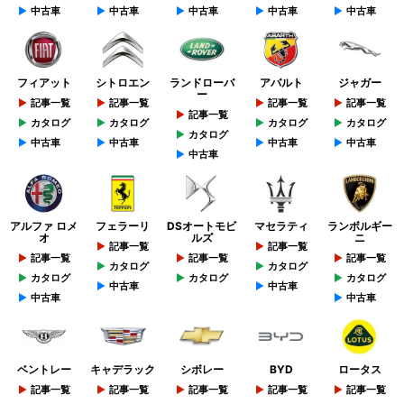
中古車
中古車
中古車
中古車
中古車
フィアット
シトロエン
ランドローバ
アバルト
ジャガー
ー
記事一覧
記事一覧
記事一覧
記事一覧
記事一覧
カタログ
カタログ
カタログ
カタログ
カタログ
中古車
中古車
中古車
中古車
中古車
アルファ ロメ
フェラーリ
DSオートモビ
マセラティ
ランボルギー
オ
ルズ
ニ
記事一覧
記事一覧
記事一覧
記事一覧
記事一覧
カタログ
カタログ
カタログ
カタログ
カタログ
中古車
中古車
中古車
中古車
ベントレー
キャデラック
シボレー
BYD
ロータス
記事一覧
記事一覧
記事一覧
記事一覧
記事一覧