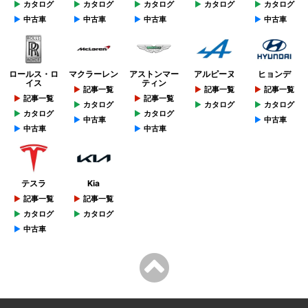
カタログ
カタログ
カタログ
カタログ
カタログ
中古車
中古車
中古車
中古車
ロールス・ロ
マクラーレン
アストンマー
アルピーヌ
ヒョンデ
イス
ティン
記事一覧
記事一覧
記事一覧
記事一覧
記事一覧
カタログ
カタログ
カタログ
カタログ
カタログ
中古車
中古車
中古車
中古車
テスラ
Kia
記事一覧
記事一覧
カタログ
カタログ
中古車