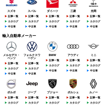
スズキ
スバル
ダイハツ
三菱
光岡
記事一覧
記事一覧
記事一覧
記事一覧
記事一覧
カタログ
カタログ
カタログ
カタログ
カタログ
中古車
中古車
中古車
中古車
中古車
輸入自動車メーカー
メルセデス・
フォルクスワ
BMW
アウディ
ミニ
ベンツ
ーゲン
記事一覧
記事一覧
記事一覧
記事一覧
記事一覧
カタログ
カタログ
カタログ
カタログ
カタログ
中古車
中古車
中古車
中古車
中古車
ボルボ
ジープ
プジョー
ポルシェ
ルノー
記事一覧
記事一覧
記事一覧
記事一覧
記事一覧
カタログ
カタログ
カタログ
カタログ
カタログ