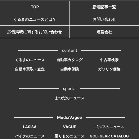
TOP
新着記事一覧
くるまのニュースとは？
お問い合わせ
広告掲載に関するお問い合わせ
運営会社
content
くるまのニュース
自動車カタログ
中古車検索
自動車買取・査定
自動車保険
ガソリン価格
special
まつだのニュース
MediaVague
LASISA
VAGUE
ゴルフのニュース
バイクのニュース
乗りものニュース
GOLFGEAR CATALOG