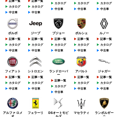
記事一覧
記事一覧
カタログ
カタログ
カタログ
カタログ
カタログ
中古車
中古車
中古車
中古車
中古車
ボルボ
ジープ
プジョー
ポルシェ
ルノー
記事一覧
記事一覧
記事一覧
記事一覧
記事一覧
カタログ
カタログ
カタログ
カタログ
カタログ
中古車
中古車
中古車
中古車
中古車
フィアット
シトロエン
ランドローバ
アバルト
ジャガー
ー
記事一覧
記事一覧
記事一覧
記事一覧
記事一覧
カタログ
カタログ
カタログ
カタログ
カタログ
中古車
中古車
中古車
中古車
中古車
アルファ ロメ
フェラーリ
DSオートモビ
マセラティ
ランボルギー
オ
ルズ
ニ