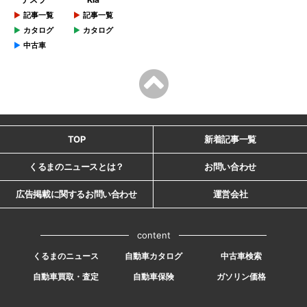
記事一覧
記事一覧
カタログ
カタログ
中古車
TOP
新着記事一覧
くるまのニュースとは？
お問い合わせ
広告掲載に関するお問い合わせ
運営会社
content
くるまのニュース
自動車カタログ
中古車検索
自動車買取・査定
自動車保険
ガソリン価格