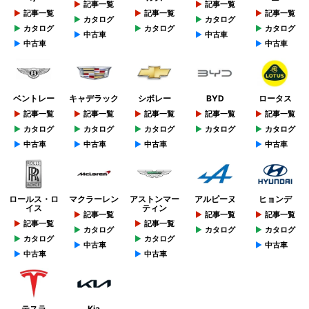
記事一覧
記事一覧
記事一覧
記事一覧
記事一覧
カタログ
カタログ
カタログ
カタログ
カタログ
中古車
中古車
中古車
中古車
ベントレー
キャデラック
シボレー
BYD
ロータス
記事一覧
記事一覧
記事一覧
記事一覧
記事一覧
カタログ
カタログ
カタログ
カタログ
カタログ
中古車
中古車
中古車
中古車
ロールス・ロ
マクラーレン
アストンマー
アルピーヌ
ヒョンデ
イス
ティン
記事一覧
記事一覧
記事一覧
記事一覧
記事一覧
カタログ
カタログ
カタログ
カタログ
カタログ
中古車
中古車
中古車
中古車
テスラ
Kia