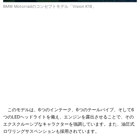
BMW Motorradのコンセプトモデル「Vision K18」
このモデルは、6つのインテーク、6つのテールパイプ、そして6
つのLEDヘッドライトを備え、エンジンを露出させることで、その
エクスクルーシブなキャラクターを強調しています。また、油圧式
ロワリングサスペンションも採用されています。