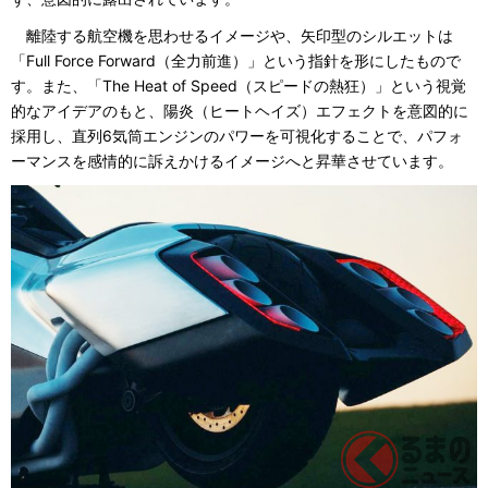
離陸する航空機を思わせるイメージや、矢印型のシルエットは
「Full Force Forward（全力前進）」という指針を形にしたもので
す。また、「The Heat of Speed（スピードの熱狂）」という視覚
的なアイデアのもと、陽炎（ヒートヘイズ）エフェクトを意図的に
採用し、直列6気筒エンジンのパワーを可視化することで、パフォ
ーマンスを感情的に訴えかけるイメージへと昇華させています。