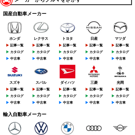
国産自動車メーカー
ホンダ
レクサス
トヨタ
日産
マツダ
記事一覧
記事一覧
記事一覧
記事一覧
記事一覧
カタログ
カタログ
カタログ
カタログ
カタログ
中古車
中古車
中古車
中古車
中古車
スズキ
スバル
ダイハツ
三菱
光岡
記事一覧
記事一覧
記事一覧
記事一覧
記事一覧
カタログ
カタログ
カタログ
カタログ
カタログ
中古車
中古車
中古車
中古車
中古車
輸入自動車メーカー