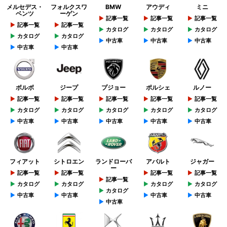
メルセデス・
フォルクスワ
BMW
アウディ
ミニ
ベンツ
ーゲン
記事一覧
記事一覧
記事一覧
記事一覧
記事一覧
カタログ
カタログ
カタログ
カタログ
カタログ
中古車
中古車
中古車
中古車
中古車
ボルボ
ジープ
プジョー
ポルシェ
ルノー
記事一覧
記事一覧
記事一覧
記事一覧
記事一覧
カタログ
カタログ
カタログ
カタログ
カタログ
中古車
中古車
中古車
中古車
中古車
フィアット
シトロエン
ランドローバ
アバルト
ジャガー
ー
記事一覧
記事一覧
記事一覧
記事一覧
記事一覧
カタログ
カタログ
カタログ
カタログ
カタログ
中古車
中古車
中古車
中古車
中古車