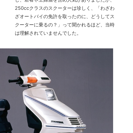
250ccクラスのスクーターは珍しく、「わざわ
ざオートバイの免許を取ったのに、どうしてス
クーターに乗るの？」って聞かれるほど、当時
は理解されていませんでした。