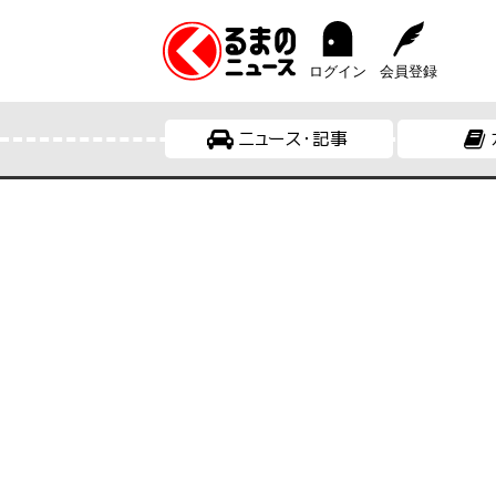
ログイン
会員登録
ニュース・記事