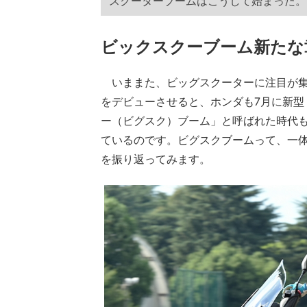
スクーターブームはこうして始まった。
ビックスクーブーム新たな
いままた、ビッグスクーターに注目が集ま
をデビューさせると、ホンダも7月に新型
ー（ビグスク）ブーム」と呼ばれた時代
ているのです。ビグスクブームって、一
を振り返ってみます。