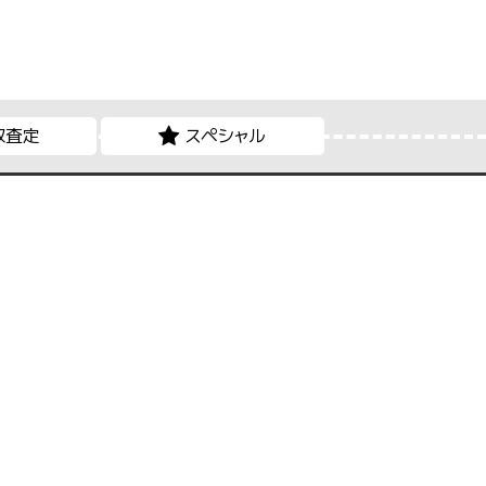
取査定
スペシャル