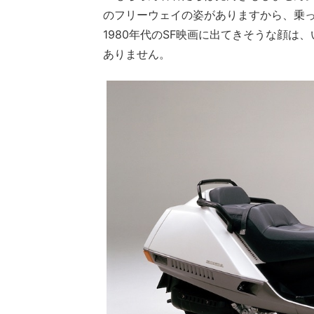
のフリーウェイの姿がありますから、乗
1980年代のSF映画に出てきそうな顔
ありません。