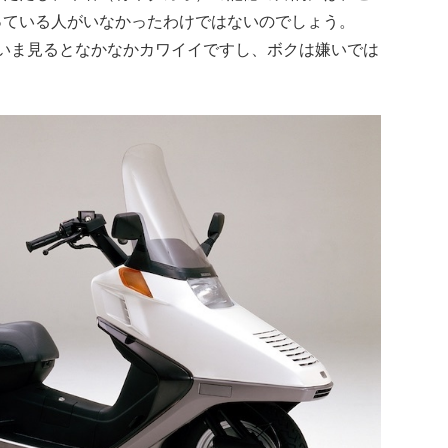
っている人がいなかったわけではないのでしょう。
は、いま見るとなかなかカワイイですし、ボクは嫌いでは