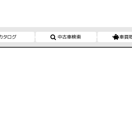
カタログ
中古車検索
車買