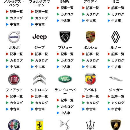
メルセデス・
フォルクスワ
BMW
アウディ
ミニ
ベンツ
ーゲン
記事一覧
記事一覧
記事一覧
記事一覧
記事一覧
カタログ
カタログ
カタログ
カタログ
カタログ
中古車
中古車
中古車
中古車
中古車
ボルボ
ジープ
プジョー
ポルシェ
ルノー
記事一覧
記事一覧
記事一覧
記事一覧
記事一覧
カタログ
カタログ
カタログ
カタログ
カタログ
中古車
中古車
中古車
中古車
中古車
フィアット
シトロエン
ランドローバ
アバルト
ジャガー
ー
記事一覧
記事一覧
記事一覧
記事一覧
記事一覧
カタログ
カタログ
カタログ
カタログ
カタログ
中古車
中古車
中古車
中古車
中古車