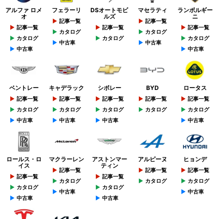
アルファ ロメ
フェラーリ
DSオートモビ
マセラティ
ランボルギー
オ
ルズ
ニ
記事一覧
記事一覧
記事一覧
記事一覧
記事一覧
カタログ
カタログ
カタログ
カタログ
カタログ
中古車
中古車
中古車
中古車
ベントレー
キャデラック
シボレー
BYD
ロータス
記事一覧
記事一覧
記事一覧
記事一覧
記事一覧
カタログ
カタログ
カタログ
カタログ
カタログ
中古車
中古車
中古車
中古車
ロールス・ロ
マクラーレン
アストンマー
アルピーヌ
ヒョンデ
イス
ティン
記事一覧
記事一覧
記事一覧
記事一覧
記事一覧
カタログ
カタログ
カタログ
カタログ
カタログ
中古車
中古車
中古車
中古車