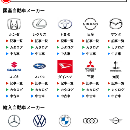
国産自動車メーカー
ホンダ
レクサス
トヨタ
日産
マツダ
記事一覧
記事一覧
記事一覧
記事一覧
記事一覧
カタログ
カタログ
カタログ
カタログ
カタログ
中古車
中古車
中古車
中古車
中古車
スズキ
スバル
ダイハツ
三菱
光岡
記事一覧
記事一覧
記事一覧
記事一覧
記事一覧
カタログ
カタログ
カタログ
カタログ
カタログ
中古車
中古車
中古車
中古車
中古車
輸入自動車メーカー