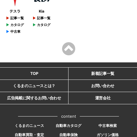
テスラ
Kia
記事一覧
記事一覧
カタログ
カタログ
中古車
TOP
新着記事一覧
くるまのニュースとは？
お問い合わせ
広告掲載に関するお問い合わせ
運営会社
content
くるまのニュース
自動車カタログ
中古車検索
自動車買取・査定
自動車保険
ガソリン価格