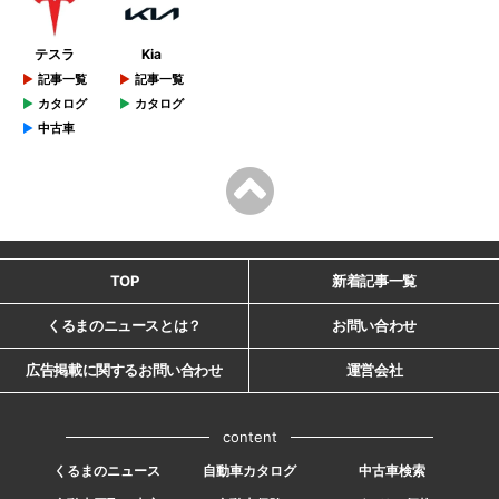
テスラ
Kia
記事一覧
記事一覧
カタログ
カタログ
中古車
TOP
新着記事一覧
くるまのニュースとは？
お問い合わせ
広告掲載に関するお問い合わせ
運営会社
content
くるまのニュース
自動車カタログ
中古車検索