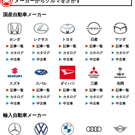
メーカーからクルマをさがす
国産自動車メーカー
ホンダ
レクサス
トヨタ
日産
マツダ
記事一覧
記事一覧
記事一覧
記事一覧
記事一覧
カタログ
カタログ
カタログ
カタログ
カタログ
中古車
中古車
中古車
中古車
中古車
スズキ
スバル
ダイハツ
三菱
光岡
記事一覧
記事一覧
記事一覧
記事一覧
記事一覧
カタログ
カタログ
カタログ
カタログ
カタログ
中古車
中古車
中古車
中古車
中古車
輸入自動車メーカー