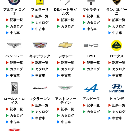
アルファ ロメ
フェラーリ
DSオートモビ
マセラティ
ランボルギー
オ
ルズ
ニ
記事一覧
記事一覧
記事一覧
記事一覧
記事一覧
カタログ
カタログ
カタログ
カタログ
カタログ
中古車
中古車
中古車
中古車
ベントレー
キャデラック
シボレー
BYD
ロータス
記事一覧
記事一覧
記事一覧
記事一覧
記事一覧
カタログ
カタログ
カタログ
カタログ
カタログ
中古車
中古車
中古車
中古車
ロールス・ロ
マクラーレン
アストンマー
アルピーヌ
ヒョンデ
イス
ティン
記事一覧
記事一覧
記事一覧
記事一覧
記事一覧
カタログ
カタログ
カタログ
カタログ
カタログ
中古車
中古車
中古車
中古車