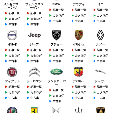
メルセデス・
フォルクスワ
BMW
アウディ
ミニ
ベンツ
ーゲン
記事一覧
記事一覧
記事一覧
記事一覧
記事一覧
カタログ
カタログ
カタログ
カタログ
カタログ
中古車
中古車
中古車
中古車
中古車
ボルボ
ジープ
プジョー
ポルシェ
ルノー
記事一覧
記事一覧
記事一覧
記事一覧
記事一覧
カタログ
カタログ
カタログ
カタログ
カタログ
中古車
中古車
中古車
中古車
中古車
フィアット
シトロエン
ランドローバ
アバルト
ジャガー
ー
記事一覧
記事一覧
記事一覧
記事一覧
記事一覧
カタログ
カタログ
カタログ
カタログ
カタログ
中古車
中古車
中古車
中古車
中古車