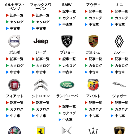
メルセデス・
フォルクスワ
BMW
アウディ
ミニ
ベンツ
ーゲン
記事一覧
記事一覧
記事一覧
記事一覧
記事一覧
カタログ
カタログ
カタログ
カタログ
カタログ
中古車
中古車
中古車
中古車
中古車
ボルボ
ジープ
プジョー
ポルシェ
ルノー
記事一覧
記事一覧
記事一覧
記事一覧
記事一覧
カタログ
カタログ
カタログ
カタログ
カタログ
中古車
中古車
中古車
中古車
中古車
フィアット
シトロエン
ランドローバ
アバルト
ジャガー
ー
記事一覧
記事一覧
記事一覧
記事一覧
記事一覧
カタログ
カタログ
カタログ
カタログ
カタログ
中古車
中古車
中古車
中古車
中古車