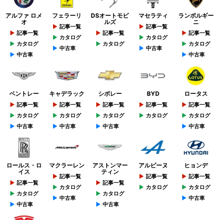
アルファ ロメ
フェラーリ
DSオートモビ
マセラティ
ランボルギー
オ
ルズ
ニ
記事一覧
記事一覧
記事一覧
記事一覧
記事一覧
カタログ
カタログ
カタログ
カタログ
カタログ
中古車
中古車
中古車
中古車
ベントレー
キャデラック
シボレー
BYD
ロータス
記事一覧
記事一覧
記事一覧
記事一覧
記事一覧
カタログ
カタログ
カタログ
カタログ
カタログ
中古車
中古車
中古車
中古車
ロールス・ロ
マクラーレン
アストンマー
アルピーヌ
ヒョンデ
イス
ティン
記事一覧
記事一覧
記事一覧
記事一覧
記事一覧
カタログ
カタログ
カタログ
カタログ
カタログ
中古車
中古車
中古車
中古車