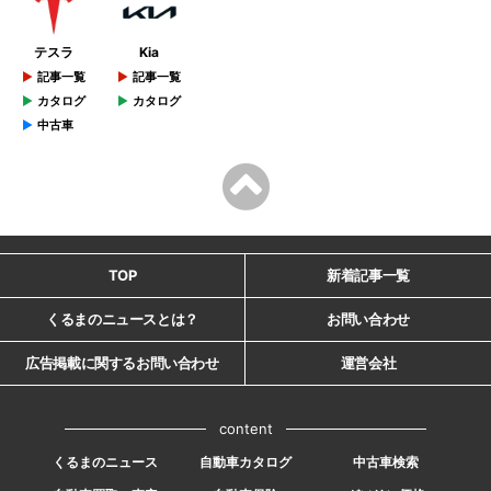
テスラ
Kia
記事一覧
記事一覧
カタログ
カタログ
中古車
TOP
新着記事一覧
くるまのニュースとは？
お問い合わせ
広告掲載に関するお問い合わせ
運営会社
content
くるまのニュース
自動車カタログ
中古車検索