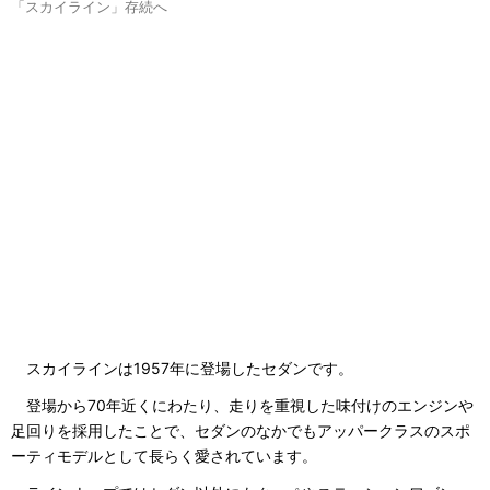
「スカイライン」存続へ
スカイラインは1957年に登場したセダンです。
登場から70年近くにわたり、走りを重視した味付けのエンジンや
足回りを採用したことで、セダンのなかでもアッパークラスのスポ
ーティモデルとして長らく愛されています。