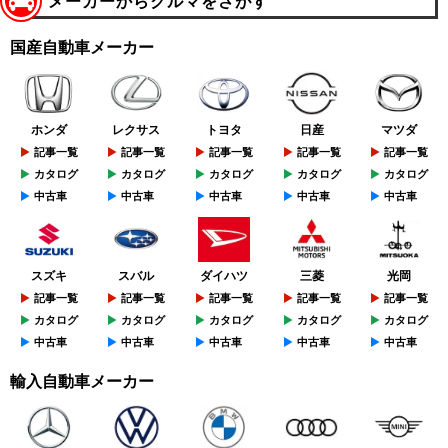
メーカーからクルマをさがす
国産自動車メーカー
ホンダ
レクサス
トヨタ
日産
マツダ
記事一覧
記事一覧
記事一覧
記事一覧
記事一覧
カタログ
カタログ
カタログ
カタログ
カタログ
中古車
中古車
中古車
中古車
中古車
スズキ
スバル
ダイハツ
三菱
光岡
記事一覧
記事一覧
記事一覧
記事一覧
記事一覧
カタログ
カタログ
カタログ
カタログ
カタログ
中古車
中古車
中古車
中古車
中古車
輸入自動車メーカー