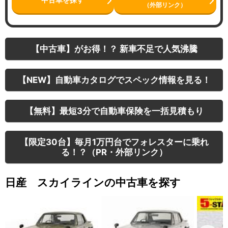
（外部リンク）
【中古車】がお得！？ 新車不足で人気沸騰
【NEW】自動車カタログでスペック情報を見る！
【無料】最短3分で自動車保険を一括見積もり
【限定30台】毎月1万円台でフォレスターに乗れ
る！？（PR・外部リンク）
日産 スカイラインの中古車を探す