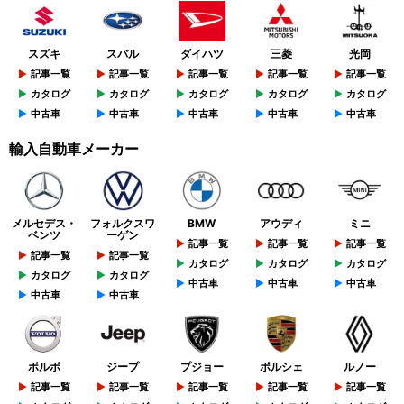
スズキ
スバル
ダイハツ
三菱
光岡
記事一覧
記事一覧
記事一覧
記事一覧
記事一覧
カタログ
カタログ
カタログ
カタログ
カタログ
中古車
中古車
中古車
中古車
中古車
輸入自動車メーカー
メルセデス・
フォルクスワ
BMW
アウディ
ミニ
ベンツ
ーゲン
記事一覧
記事一覧
記事一覧
記事一覧
記事一覧
カタログ
カタログ
カタログ
カタログ
カタログ
中古車
中古車
中古車
中古車
中古車
ボルボ
ジープ
プジョー
ポルシェ
ルノー
記事一覧
記事一覧
記事一覧
記事一覧
記事一覧