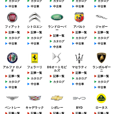
カタログ
カタログ
カタログ
カタログ
カタログ
中古車
中古車
中古車
中古車
中古車
フィアット
シトロエン
ランドローバ
アバルト
ジャガー
ー
記事一覧
記事一覧
記事一覧
記事一覧
記事一覧
カタログ
カタログ
カタログ
カタログ
カタログ
中古車
中古車
中古車
中古車
中古車
アルファ ロメ
フェラーリ
DSオートモビ
マセラティ
ランボルギー
オ
ルズ
ニ
記事一覧
記事一覧
記事一覧
記事一覧
記事一覧
カタログ
カタログ
カタログ
カタログ
カタログ
中古車
中古車
中古車
中古車
ベントレー
キャデラック
シボレー
BYD
ロータス
記事一覧
記事一覧
記事一覧
記事一覧
記事一覧