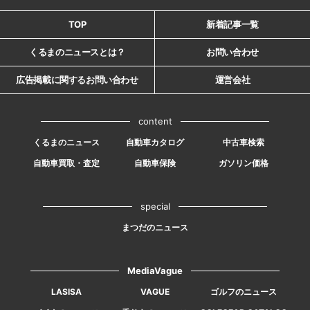
TOP
新着記事一覧
くるまのニュースとは？
お問い合わせ
広告掲載に関するお問い合わせ
運営会社
content
くるまのニュース
自動車カタログ
中古車検索
自動車買取・査定
自動車保険
ガソリン価格
special
まつだのニュース
MediaVague
LASISA
VAGUE
ゴルフのニュース