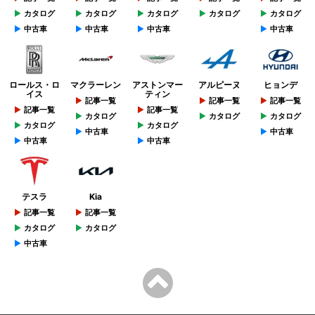
カタログ
カタログ
カタログ
カタログ
カタログ
中古車
中古車
中古車
中古車
ロールス・ロ
マクラーレン
アストンマー
アルピーヌ
ヒョンデ
イス
ティン
記事一覧
記事一覧
記事一覧
記事一覧
記事一覧
カタログ
カタログ
カタログ
カタログ
カタログ
中古車
中古車
中古車
中古車
テスラ
Kia
記事一覧
記事一覧
カタログ
カタログ
中古車