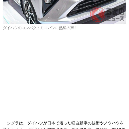
ダイハツのコンパクトミニバンに熱望の声！
シグラは、ダイハツが日本で培った軽自動車の技術やノウハウを