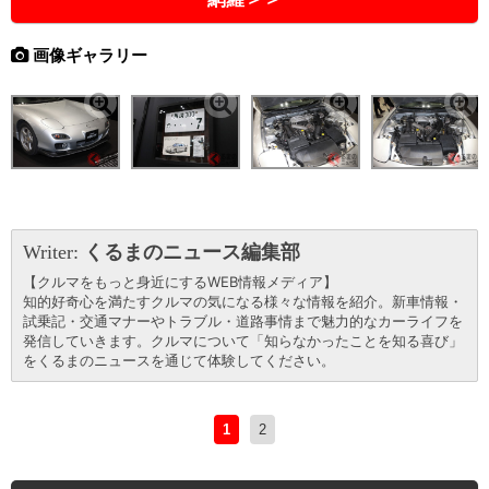
画像ギャラリー
Writer:
くるまのニュース編集部
【クルマをもっと身近にするWEB情報メディア】
知的好奇心を満たすクルマの気になる様々な情報を紹介。新車情報・
試乗記・交通マナーやトラブル・道路事情まで魅力的なカーライフを
発信していきます。クルマについて「知らなかったことを知る喜び」
をくるまのニュースを通じて体験してください。
1
2