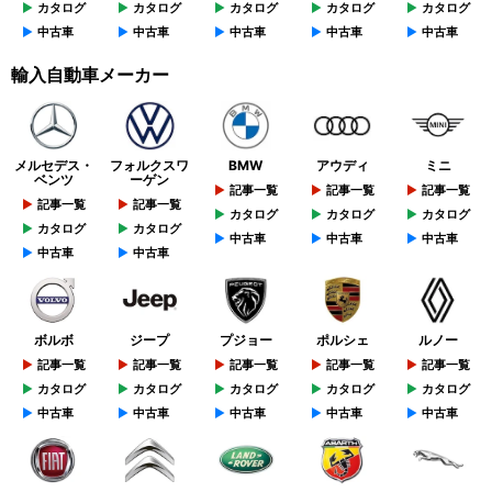
カタログ
カタログ
カタログ
カタログ
カタログ
中古車
中古車
中古車
中古車
中古車
輸入自動車メーカー
メルセデス・
フォルクスワ
BMW
アウディ
ミニ
ベンツ
ーゲン
記事一覧
記事一覧
記事一覧
記事一覧
記事一覧
カタログ
カタログ
カタログ
カタログ
カタログ
中古車
中古車
中古車
中古車
中古車
ボルボ
ジープ
プジョー
ポルシェ
ルノー
記事一覧
記事一覧
記事一覧
記事一覧
記事一覧
カタログ
カタログ
カタログ
カタログ
カタログ
中古車
中古車
中古車
中古車
中古車