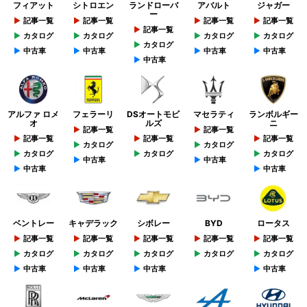
フィアット
シトロエン
ランドローバ
アバルト
ジャガー
ー
記事一覧
記事一覧
記事一覧
記事一覧
記事一覧
カタログ
カタログ
カタログ
カタログ
カタログ
中古車
中古車
中古車
中古車
中古車
アルファ ロメ
フェラーリ
DSオートモビ
マセラティ
ランボルギー
オ
ルズ
ニ
記事一覧
記事一覧
記事一覧
記事一覧
記事一覧
カタログ
カタログ
カタログ
カタログ
カタログ
中古車
中古車
中古車
中古車
ベントレー
キャデラック
シボレー
BYD
ロータス
記事一覧
記事一覧
記事一覧
記事一覧
記事一覧
カタログ
カタログ
カタログ
カタログ
カタログ
中古車
中古車
中古車
中古車