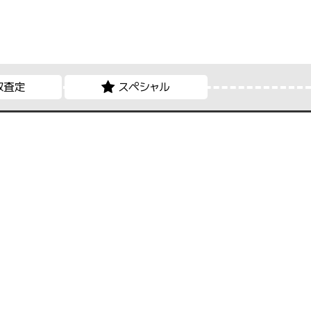
取査定
スペシャル