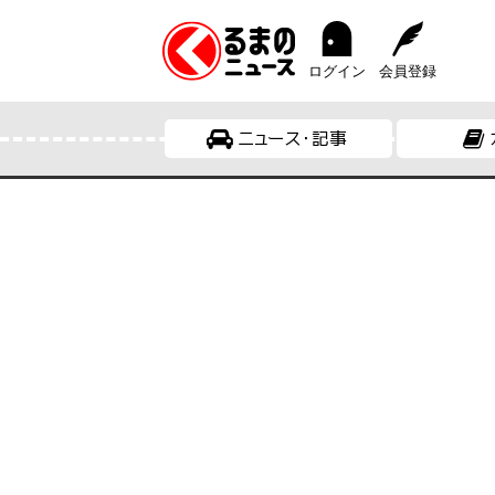
ログイン
会員登録
ニュース・記事