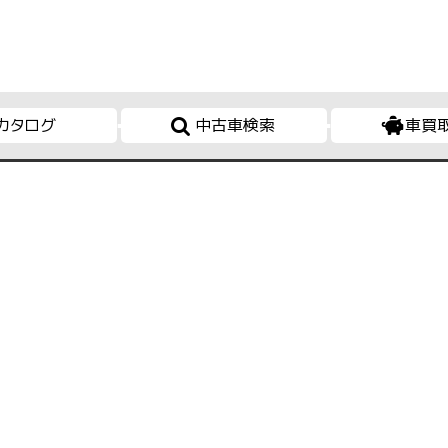
カタログ
中古車検索
車買