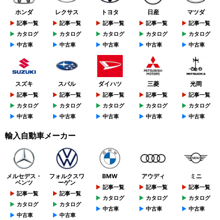
ホンダ
レクサス
トヨタ
日産
マツダ
記事一覧
記事一覧
記事一覧
記事一覧
記事一覧
カタログ
カタログ
カタログ
カタログ
カタログ
中古車
中古車
中古車
中古車
中古車
スズキ
スバル
ダイハツ
三菱
光岡
記事一覧
記事一覧
記事一覧
記事一覧
記事一覧
カタログ
カタログ
カタログ
カタログ
カタログ
中古車
中古車
中古車
中古車
中古車
輸入自動車メーカー
メルセデス・
フォルクスワ
BMW
アウディ
ミニ
ベンツ
ーゲン
記事一覧
記事一覧
記事一覧
記事一覧
記事一覧
カタログ
カタログ
カタログ
カタログ
カタログ
中古車
中古車
中古車
中古車
中古車