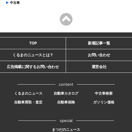
中古車
TOP
新着記事一覧
くるまのニュースとは？
お問い合わせ
広告掲載に関するお問い合わせ
運営会社
content
くるまのニュース
自動車カタログ
中古車検索
自動車買取・査定
自動車保険
ガソリン価格
special
まつだのニュース