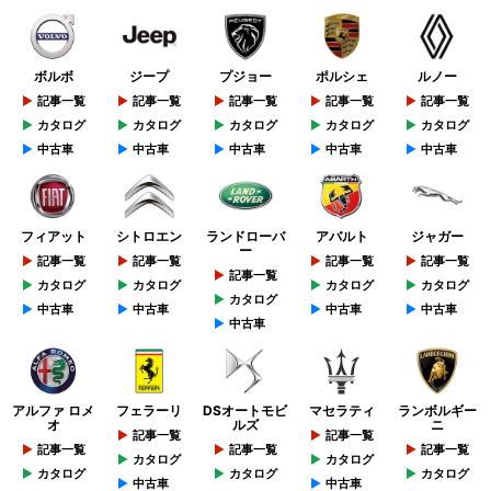
ボルボ
ジープ
プジョー
ポルシェ
ルノー
記事一覧
記事一覧
記事一覧
記事一覧
記事一覧
カタログ
カタログ
カタログ
カタログ
カタログ
中古車
中古車
中古車
中古車
中古車
フィアット
シトロエン
ランドローバ
アバルト
ジャガー
ー
記事一覧
記事一覧
記事一覧
記事一覧
記事一覧
カタログ
カタログ
カタログ
カタログ
カタログ
中古車
中古車
中古車
中古車
中古車
アルファ ロメ
フェラーリ
DSオートモビ
マセラティ
ランボルギー
オ
ルズ
ニ
記事一覧
記事一覧
記事一覧
記事一覧
記事一覧
カタログ
カタログ
カタログ
カタログ
カタログ
中古車
中古車