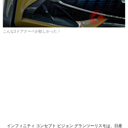
こんな2ドアクーペが欲しかった！
インフィニティ コンセプト ビジョン グランツーリスモは、日産