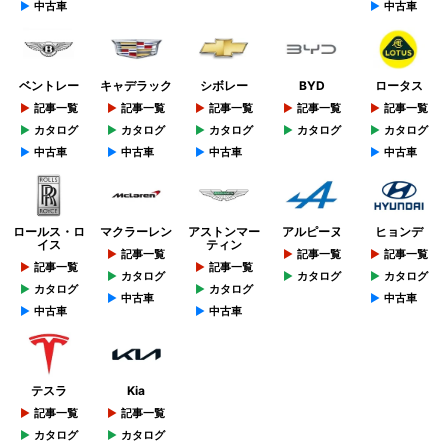
中古車
中古車
ベントレー
キャデラック
シボレー
BYD
ロータス
記事一覧
記事一覧
記事一覧
記事一覧
記事一覧
カタログ
カタログ
カタログ
カタログ
カタログ
中古車
中古車
中古車
中古車
ロールス・ロ
マクラーレン
アストンマー
アルピーヌ
ヒョンデ
イス
ティン
記事一覧
記事一覧
記事一覧
記事一覧
記事一覧
カタログ
カタログ
カタログ
カタログ
カタログ
中古車
中古車
中古車
中古車
テスラ
Kia
記事一覧
記事一覧
カタログ
カタログ