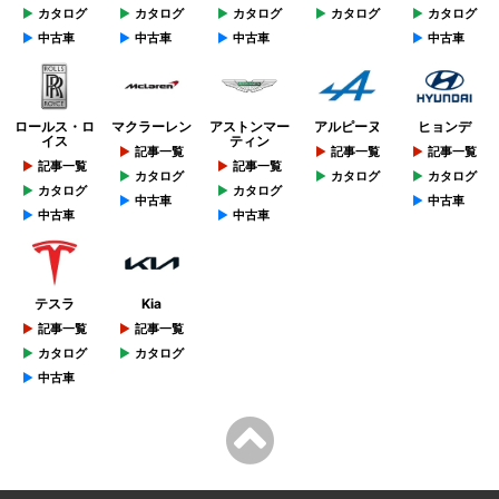
カタログ
カタログ
カタログ
カタログ
カタログ
中古車
中古車
中古車
中古車
ロールス・ロ
マクラーレン
アストンマー
アルピーヌ
ヒョンデ
イス
ティン
記事一覧
記事一覧
記事一覧
記事一覧
記事一覧
カタログ
カタログ
カタログ
カタログ
カタログ
中古車
中古車
中古車
中古車
テスラ
Kia
記事一覧
記事一覧
カタログ
カタログ
中古車