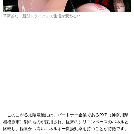
革新的な「新型トライク」で生活が変わる!?
この曲がる太陽電池には、パートナー企業であるPXP（神奈川県
相模原市）製のものが採用され、従来のシリコンベースのパネルと
比較し、軽量かつ高いエネルギー変換効率を持つことが特徴です。