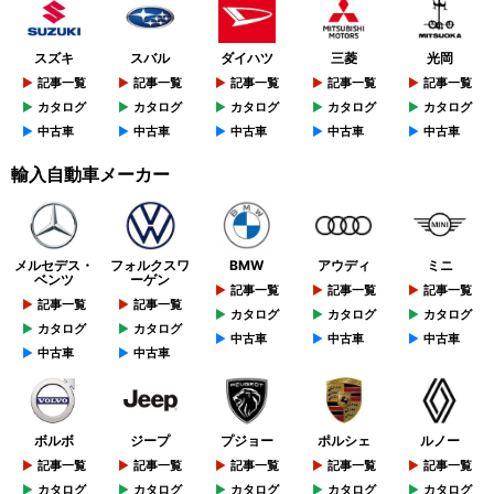
スズキ
スバル
ダイハツ
三菱
光岡
記事一覧
記事一覧
記事一覧
記事一覧
記事一覧
カタログ
カタログ
カタログ
カタログ
カタログ
中古車
中古車
中古車
中古車
中古車
輸入自動車メーカー
メルセデス・
フォルクスワ
BMW
アウディ
ミニ
ベンツ
ーゲン
記事一覧
記事一覧
記事一覧
記事一覧
記事一覧
カタログ
カタログ
カタログ
カタログ
カタログ
中古車
中古車
中古車
中古車
中古車
ボルボ
ジープ
プジョー
ポルシェ
ルノー
記事一覧
記事一覧
記事一覧
記事一覧
記事一覧
カタログ
カタログ
カタログ
カタログ
カタログ