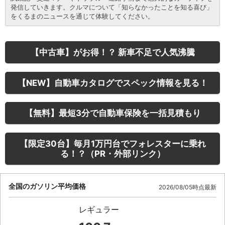
発信していきます。クルマについて「知らなかったことを知る喜び」
をくるまのニュースを通じて体験してください。
【中古車】がお得！？ 新車不足で人気沸騰
【NEW】自動車カタログでスペック情報を見る！
【無料】最短3分で自動車保険を一括見積もり
【限定30台】毎月1万円台でフォレスターに乗れ
る！？（PR・外部リンク）
全国のガソリン平均価格
2026/08/05時点最新
レギュラー