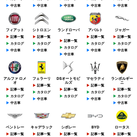
中古車
中古車
中古車
中古車
中古車
フィアット
シトロエン
ランドローバ
アバルト
ジャガー
ー
記事一覧
記事一覧
記事一覧
記事一覧
記事一覧
カタログ
カタログ
カタログ
カタログ
カタログ
中古車
中古車
中古車
中古車
中古車
アルファ ロメ
フェラーリ
DSオートモビ
マセラティ
ランボルギー
オ
ルズ
ニ
記事一覧
記事一覧
記事一覧
記事一覧
記事一覧
カタログ
カタログ
カタログ
カタログ
カタログ
中古車
中古車
中古車
中古車
ベントレー
キャデラック
シボレー
BYD
ロータス
記事一覧
記事一覧
記事一覧
記事一覧
記事一覧