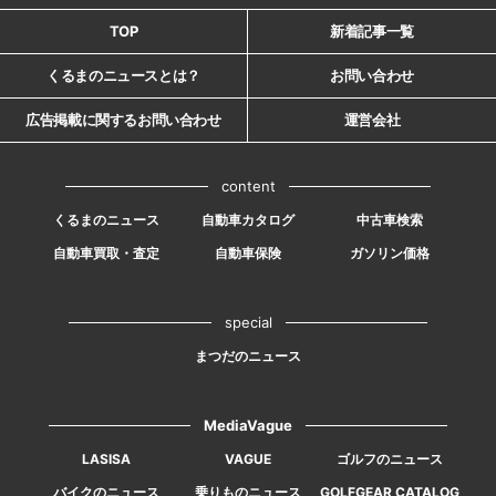
TOP
新着記事一覧
くるまのニュースとは？
お問い合わせ
広告掲載に関するお問い合わせ
運営会社
content
くるまのニュース
自動車カタログ
中古車検索
自動車買取・査定
自動車保険
ガソリン価格
special
まつだのニュース
MediaVague
LASISA
VAGUE
ゴルフのニュース
バイクのニュース
乗りものニュース
GOLFGEAR CATALOG