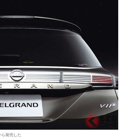
から発売した