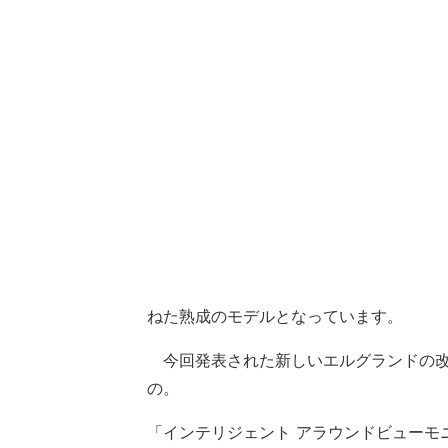
ねた熟成のモデルとなっています。
今回発表された新しいエルグランドの改
の。
「インテリジェント アラウンドビューモ