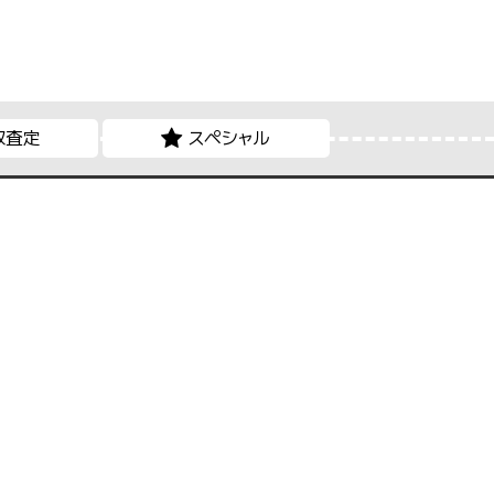
取査定
スペシャル