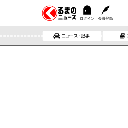
ログイン
会員登録
ニュース・記事