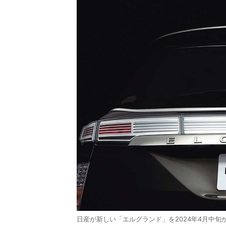
日産が新しい「エルグランド」を2024年4月中旬