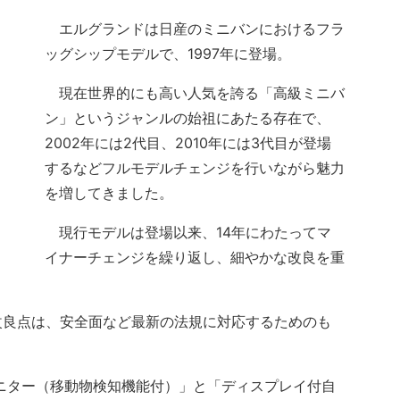
エルグランドは日産のミニバンにおけるフラ
ッグシップモデルで、1997年に登場。
現在世界的にも高い人気を誇る「高級ミニバ
ン」というジャンルの始祖にあたる存在で、
2002年には2代目、2010年には3代目が登場
するなどフルモデルチェンジを行いながら魅力
を増してきました。
現行モデルは登場以来、14年にわたってマ
イナーチェンジを繰り返し、細やかな改良を重
良点は、安全面など最新の法規に対応するためのも
ニター（移動物検知機能付）」と「ディスプレイ付自