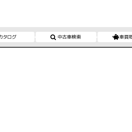
カタログ
中古車検索
車買