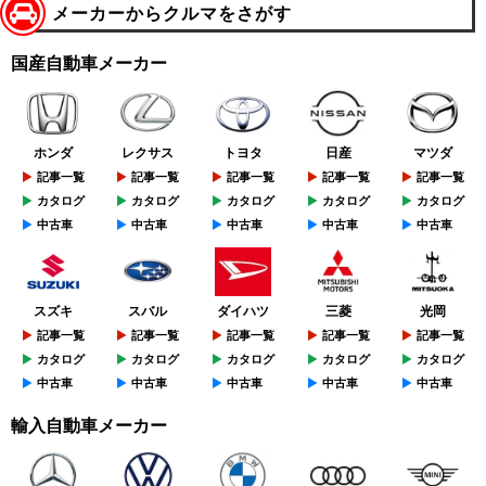
メーカーからクルマをさがす
国産自動車メーカー
ホンダ
レクサス
トヨタ
日産
マツダ
記事一覧
記事一覧
記事一覧
記事一覧
記事一覧
カタログ
カタログ
カタログ
カタログ
カタログ
中古車
中古車
中古車
中古車
中古車
スズキ
スバル
ダイハツ
三菱
光岡
記事一覧
記事一覧
記事一覧
記事一覧
記事一覧
カタログ
カタログ
カタログ
カタログ
カタログ
中古車
中古車
中古車
中古車
中古車
輸入自動車メーカー