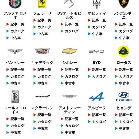
アルファ ロメ
フェラーリ
DSオートモビ
マセラティ
ランボルギー
オ
ルズ
ニ
記事一覧
記事一覧
記事一覧
記事一覧
記事一覧
カタログ
カタログ
カタログ
カタログ
カタログ
中古車
中古車
中古車
中古車
ベントレー
キャデラック
シボレー
BYD
ロータス
記事一覧
記事一覧
記事一覧
記事一覧
記事一覧
カタログ
カタログ
カタログ
カタログ
カタログ
中古車
中古車
中古車
中古車
ロールス・ロ
マクラーレン
アストンマー
アルピーヌ
ヒョンデ
イス
ティン
記事一覧
記事一覧
記事一覧
記事一覧
記事一覧
カタログ
カタログ
カタログ
カタログ
カタログ
中古車
中古車
中古車
中古車