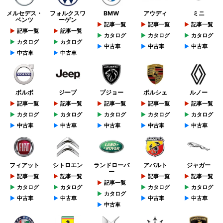
メルセデス・
フォルクスワ
BMW
アウディ
ミニ
ベンツ
ーゲン
記事一覧
記事一覧
記事一覧
記事一覧
記事一覧
カタログ
カタログ
カタログ
カタログ
カタログ
中古車
中古車
中古車
中古車
中古車
ボルボ
ジープ
プジョー
ポルシェ
ルノー
記事一覧
記事一覧
記事一覧
記事一覧
記事一覧
カタログ
カタログ
カタログ
カタログ
カタログ
中古車
中古車
中古車
中古車
中古車
フィアット
シトロエン
ランドローバ
アバルト
ジャガー
ー
記事一覧
記事一覧
記事一覧
記事一覧
記事一覧
カタログ
カタログ
カタログ
カタログ
カタログ
中古車
中古車
中古車
中古車
中古車