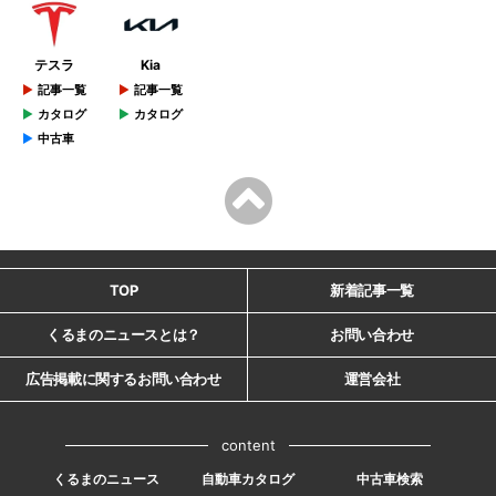
テスラ
Kia
記事一覧
記事一覧
カタログ
カタログ
中古車
TOP
新着記事一覧
くるまのニュースとは？
お問い合わせ
広告掲載に関するお問い合わせ
運営会社
content
くるまのニュース
自動車カタログ
中古車検索