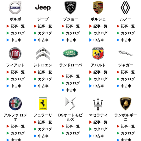
ボルボ
ジープ
プジョー
ポルシェ
ルノー
記事一覧
記事一覧
記事一覧
記事一覧
記事一覧
カタログ
カタログ
カタログ
カタログ
カタログ
中古車
中古車
中古車
中古車
中古車
フィアット
シトロエン
ランドローバ
アバルト
ジャガー
ー
記事一覧
記事一覧
記事一覧
記事一覧
記事一覧
カタログ
カタログ
カタログ
カタログ
カタログ
中古車
中古車
中古車
中古車
中古車
アルファ ロメ
フェラーリ
DSオートモビ
マセラティ
ランボルギー
オ
ルズ
ニ
記事一覧
記事一覧
記事一覧
記事一覧
記事一覧
カタログ
カタログ
カタログ
カタログ
カタログ
中古車
中古車
中古車
中古車