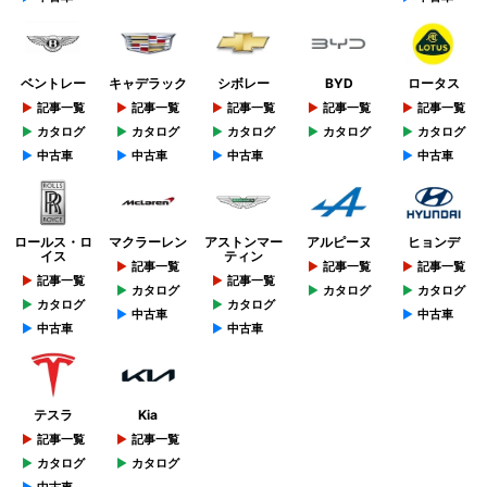
ベントレー
キャデラック
シボレー
BYD
ロータス
記事一覧
記事一覧
記事一覧
記事一覧
記事一覧
カタログ
カタログ
カタログ
カタログ
カタログ
中古車
中古車
中古車
中古車
ロールス・ロ
マクラーレン
アストンマー
アルピーヌ
ヒョンデ
イス
ティン
記事一覧
記事一覧
記事一覧
記事一覧
記事一覧
カタログ
カタログ
カタログ
カタログ
カタログ
中古車
中古車
中古車
中古車
テスラ
Kia
記事一覧
記事一覧
カタログ
カタログ