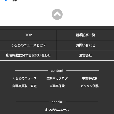
中古車
TOP
新着記事一覧
くるまのニュースとは？
お問い合わせ
広告掲載に関するお問い合わせ
運営会社
content
くるまのニュース
自動車カタログ
中古車検索
自動車買取・査定
自動車保険
ガソリン価格
special
まつだのニュース