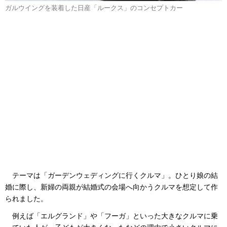
ガルウイングを装着した日産「ルークス」のコンセプトカー
テーマは「ガーデンウェディングに行くクルマ」。ひとり娘の結
婚に際し、新婦の両親が結婚式の会場へ向かうクルマを想定して作
られました。
例えば「エルグランド」や「フーガ」といった大きなクルマに乗