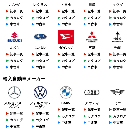
ホンダ
レクサス
トヨタ
日産
マツダ
記事一覧
記事一覧
記事一覧
記事一覧
記事一覧
カタログ
カタログ
カタログ
カタログ
カタログ
中古車
中古車
中古車
中古車
中古車
スズキ
スバル
ダイハツ
三菱
光岡
記事一覧
記事一覧
記事一覧
記事一覧
記事一覧
カタログ
カタログ
カタログ
カタログ
カタログ
中古車
中古車
中古車
中古車
中古車
輸入自動車メーカー
メルセデス・
フォルクスワ
BMW
アウディ
ミニ
ベンツ
ーゲン
記事一覧
記事一覧
記事一覧
記事一覧
記事一覧
カタログ
カタログ
カタログ
カタログ
カタログ
中古車
中古車
中古車
中古車
中古車