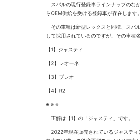
スバルの現行登録車ラインナップのなか
らOEM供給を受ける登録車が存在します
その車種は新型レックスと同様、スバル
して採用されているのですが、その車種
【1】ジャスティ
【2】レオーネ
【3】プレオ
【4】R2
※ ※ ※
正解は【1】の「ジャスティ」です。
2022年現在販売されているジャスティ