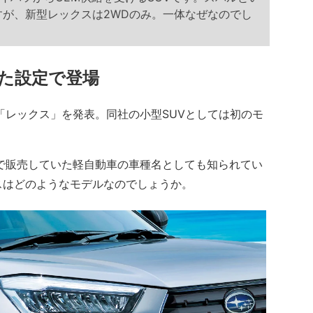
すが、新型レックスは2WDのみ。一体なぜなのでし
た設定で登場
UV「レックス」を発表。同社の小型SUVとしては初のモ
で販売していた軽自動車の車種名としても知られてい
スはどのようなモデルなのでしょうか。