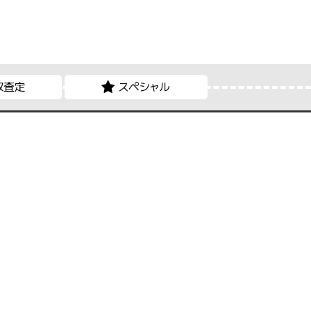
取査定
スペシャル