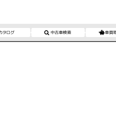
カタログ
中古車検索
車買