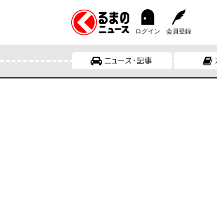
ログイン
会員登録
ニュース・記事