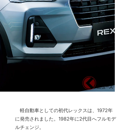
軽自動車としての初代レックスは、1972年
に発売されました。1982年に2代目へフルモデ
ルチェンジ。