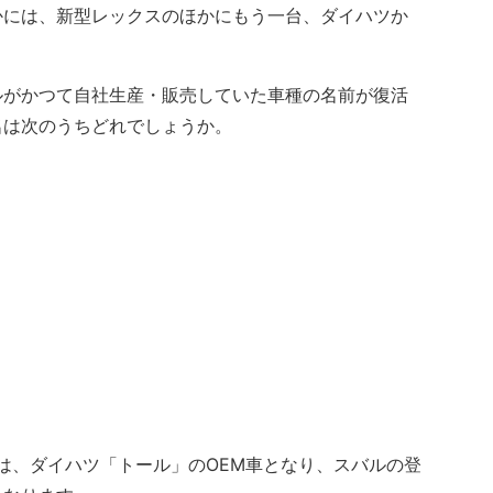
には、新型レックスのほかにもう一台、ダイハツか
。
がかつて自社生産・販売していた車種の名前が復活
名は次のうちどれでしょうか。
は、ダイハツ「トール」のOEM車となり、スバルの登