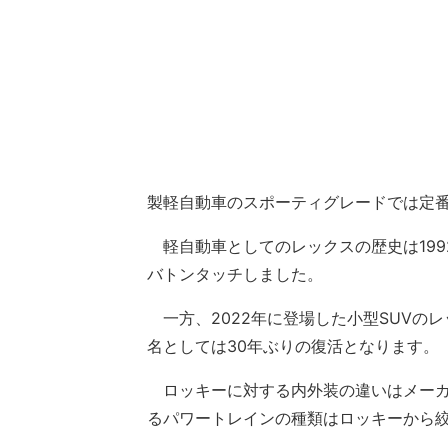
製軽自動車のスポーティグレードでは定
軽自動車としてのレックスの歴史は199
バトンタッチしました。
一方、2022年に登場した小型SUVの
名としては30年ぶりの復活となります。
ロッキーに対する内外装の違いはメーカ
るパワートレインの種類はロッキーから