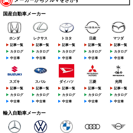
メーカーからクルマをさがす
国産自動車メーカー
ホンダ
レクサス
トヨタ
日産
マツダ
記事一覧
記事一覧
記事一覧
記事一覧
記事一覧
カタログ
カタログ
カタログ
カタログ
カタログ
中古車
中古車
中古車
中古車
中古車
スズキ
スバル
ダイハツ
三菱
光岡
記事一覧
記事一覧
記事一覧
記事一覧
記事一覧
カタログ
カタログ
カタログ
カタログ
カタログ
中古車
中古車
中古車
中古車
中古車
輸入自動車メーカー