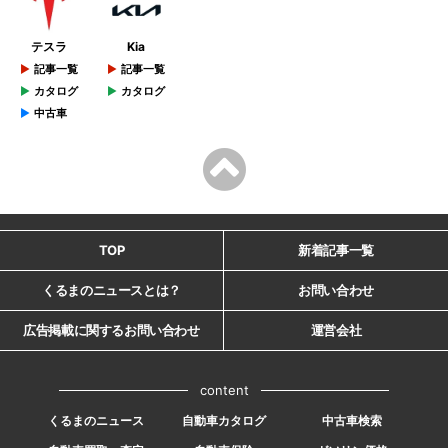
テスラ
Kia
記事一覧
記事一覧
カタログ
カタログ
中古車
TOP
新着記事一覧
くるまのニュースとは？
お問い合わせ
広告掲載に関するお問い合わせ
運営会社
content
くるまのニュース
自動車カタログ
中古車検索