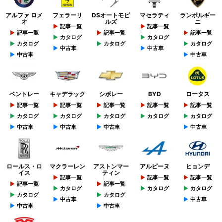
アルファ ロメ
フェラーリ
DSオートモビ
マセラティ
ランボルギー
オ
ルズ
ニ
記事一覧
記事一覧
記事一覧
記事一覧
記事一覧
カタログ
カタログ
カタログ
カタログ
カタログ
中古車
中古車
中古車
中古車
ベントレー
キャデラック
シボレー
BYD
ロータス
記事一覧
記事一覧
記事一覧
記事一覧
記事一覧
カタログ
カタログ
カタログ
カタログ
カタログ
中古車
中古車
中古車
中古車
ロールス・ロ
マクラーレン
アストンマー
アルピーヌ
ヒョンデ
イス
ティン
記事一覧
記事一覧
記事一覧
記事一覧
記事一覧
カタログ
カタログ
カタログ
カタログ
カタログ
中古車
中古車
中古車
中古車