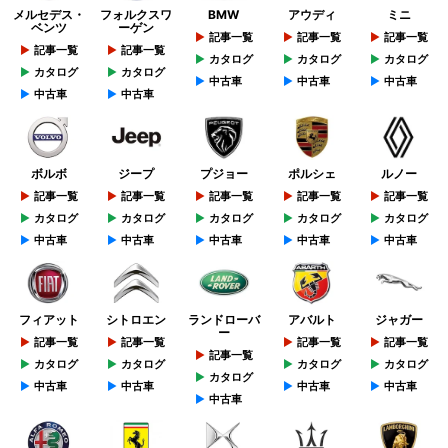
メルセデス・
フォルクスワ
BMW
アウディ
ミニ
ベンツ
ーゲン
記事一覧
記事一覧
記事一覧
記事一覧
記事一覧
カタログ
カタログ
カタログ
カタログ
カタログ
中古車
中古車
中古車
中古車
中古車
ボルボ
ジープ
プジョー
ポルシェ
ルノー
記事一覧
記事一覧
記事一覧
記事一覧
記事一覧
カタログ
カタログ
カタログ
カタログ
カタログ
中古車
中古車
中古車
中古車
中古車
フィアット
シトロエン
ランドローバ
アバルト
ジャガー
ー
記事一覧
記事一覧
記事一覧
記事一覧
記事一覧
カタログ
カタログ
カタログ
カタログ
カタログ
中古車
中古車
中古車
中古車
中古車