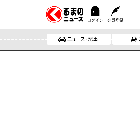
ログイン
会員登録
ニュース・記事