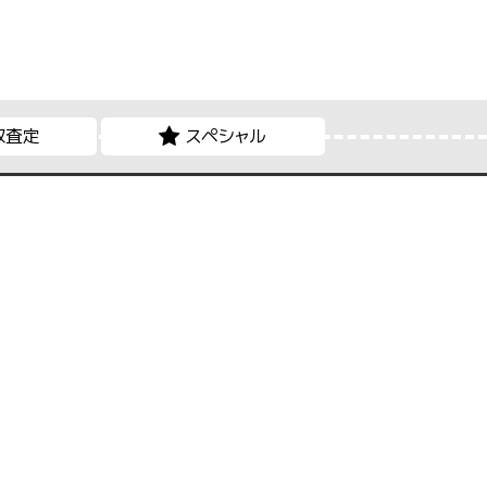
取査定
スペシャル