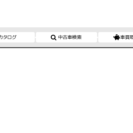
カタログ
中古車検索
車買