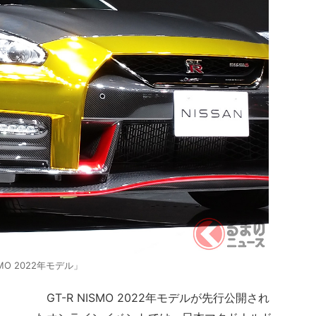
O 2022年モデル」
GT-R NISMO 2022年モデルが先行公開され