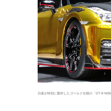
日産が特別に製作したゴールド仕様の「GT-R NISM