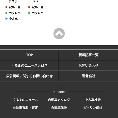
テスラ
Kia
記事一覧
記事一覧
カタログ
カタログ
中古車
TOP
新着記事一覧
くるまのニュースとは？
お問い合わせ
広告掲載に関するお問い合わせ
運営会社
content
くるまのニュース
自動車カタログ
中古車検索
自動車買取・査定
自動車保険
ガソリン価格