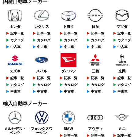
国産自動車メーカー
ホンダ
レクサス
トヨタ
日産
マツダ
記事一覧
記事一覧
記事一覧
記事一覧
記事一覧
カタログ
カタログ
カタログ
カタログ
カタログ
中古車
中古車
中古車
中古車
中古車
スズキ
スバル
ダイハツ
三菱
光岡
記事一覧
記事一覧
記事一覧
記事一覧
記事一覧
カタログ
カタログ
カタログ
カタログ
カタログ
中古車
中古車
中古車
中古車
中古車
輸入自動車メーカー
メルセデス・
フォルクスワ
BMW
アウディ
ミニ
ベンツ
ーゲン
記事一覧
記事一覧
記事一覧