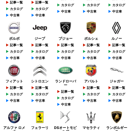
記事一覧
記事一覧
カタログ
カタログ
カタログ
カタログ
カタログ
中古車
中古車
中古車
中古車
中古車
ボルボ
ジープ
プジョー
ポルシェ
ルノー
記事一覧
記事一覧
記事一覧
記事一覧
記事一覧
カタログ
カタログ
カタログ
カタログ
カタログ
中古車
中古車
中古車
中古車
中古車
フィアット
シトロエン
ランドローバ
アバルト
ジャガー
ー
記事一覧
記事一覧
記事一覧
記事一覧
記事一覧
カタログ
カタログ
カタログ
カタログ
カタログ
中古車
中古車
中古車
中古車
中古車
アルファ ロメ
フェラーリ
DSオートモビ
マセラティ
ランボルギー