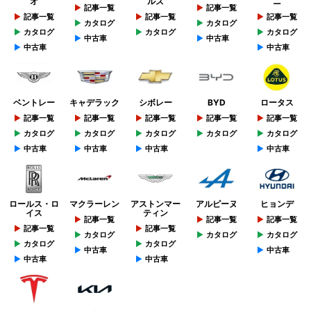
オ
ルズ
ニ
記事一覧
記事一覧
記事一覧
記事一覧
記事一覧
カタログ
カタログ
カタログ
カタログ
カタログ
中古車
中古車
中古車
中古車
ベントレー
キャデラック
シボレー
BYD
ロータス
記事一覧
記事一覧
記事一覧
記事一覧
記事一覧
カタログ
カタログ
カタログ
カタログ
カタログ
中古車
中古車
中古車
中古車
ロールス・ロ
マクラーレン
アストンマー
アルピーヌ
ヒョンデ
イス
ティン
記事一覧
記事一覧
記事一覧
記事一覧
記事一覧
カタログ
カタログ
カタログ
カタログ
カタログ
中古車
中古車
中古車
中古車