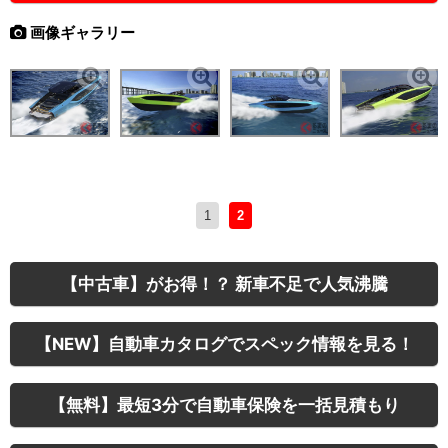
画像ギャラリー
1
2
【中古車】がお得！？ 新車不足で人気沸騰
【NEW】自動車カタログでスペック情報を見る！
【無料】最短3分で自動車保険を一括見積もり