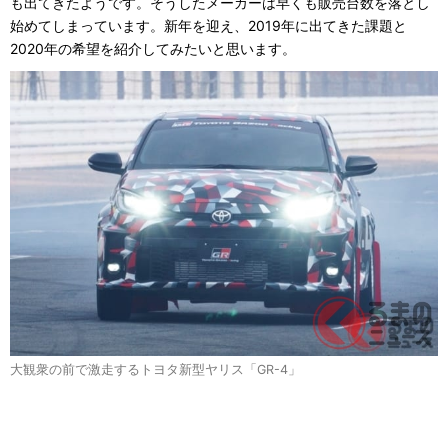
も出てきたようです。そうしたメーカーは早くも販売台数を落とし
始めてしまっています。新年を迎え、2019年に出てきた課題と
2020年の希望を紹介してみたいと思います。
大観衆の前で激走するトヨタ新型ヤリス「GR-4」