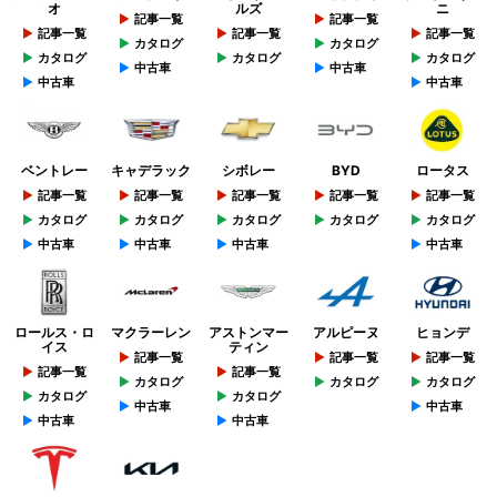
オ
ルズ
ニ
記事一覧
記事一覧
記事一覧
記事一覧
記事一覧
カタログ
カタログ
カタログ
カタログ
カタログ
中古車
中古車
中古車
中古車
ベントレー
キャデラック
シボレー
BYD
ロータス
記事一覧
記事一覧
記事一覧
記事一覧
記事一覧
カタログ
カタログ
カタログ
カタログ
カタログ
中古車
中古車
中古車
中古車
ロールス・ロ
マクラーレン
アストンマー
アルピーヌ
ヒョンデ
イス
ティン
記事一覧
記事一覧
記事一覧
記事一覧
記事一覧
カタログ
カタログ
カタログ
カタログ
カタログ
中古車
中古車
中古車
中古車