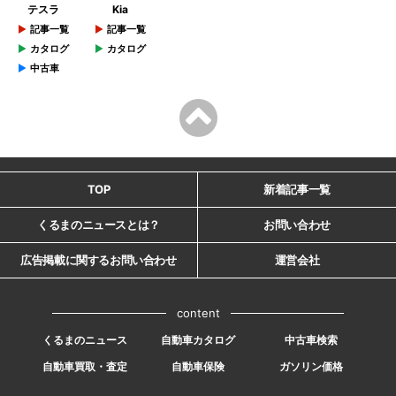
テスラ
Kia
記事一覧
記事一覧
カタログ
カタログ
中古車
TOP
新着記事一覧
くるまのニュースとは？
お問い合わせ
広告掲載に関するお問い合わせ
運営会社
content
くるまのニュース
自動車カタログ
中古車検索
自動車買取・査定
自動車保険
ガソリン価格