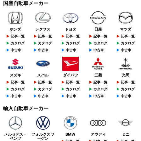
国産自動車メーカー
ホンダ
レクサス
トヨタ
日産
マツダ
記事一覧
記事一覧
記事一覧
記事一覧
記事一覧
カタログ
カタログ
カタログ
カタログ
カタログ
中古車
中古車
中古車
中古車
中古車
スズキ
スバル
ダイハツ
三菱
光岡
記事一覧
記事一覧
記事一覧
記事一覧
記事一覧
カタログ
カタログ
カタログ
カタログ
カタログ
中古車
中古車
中古車
中古車
中古車
輸入自動車メーカー
メルセデス・
フォルクスワ
BMW
アウディ
ミニ
ベンツ
ーゲン