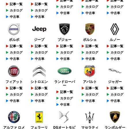
記事一覧
記事一覧
記事一覧
記事一覧
記事一覧
カタログ
カタログ
カタログ
カタログ
カタログ
中古車
中古車
中古車
中古車
中古車
ボルボ
ジープ
プジョー
ポルシェ
ルノー
記事一覧
記事一覧
記事一覧
記事一覧
記事一覧
カタログ
カタログ
カタログ
カタログ
カタログ
中古車
中古車
中古車
中古車
中古車
フィアット
シトロエン
ランドローバ
アバルト
ジャガー
ー
記事一覧
記事一覧
記事一覧
記事一覧
記事一覧
カタログ
カタログ
カタログ
カタログ
カタログ
中古車
中古車
中古車
中古車
中古車
アルファ ロメ
フェラーリ
DSオートモビ
マセラティ
ランボルギー